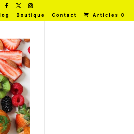
log
Boutique
Contact
Articles 0