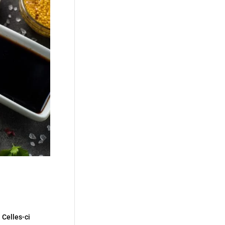
 Celles-ci