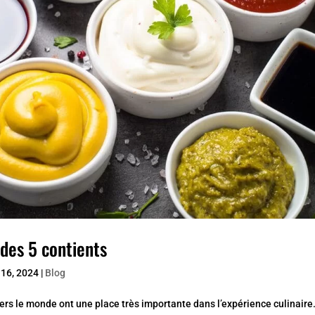
 des 5 contients
 16, 2024
|
Blog
ers le monde ont une place très importante dans l’expérience culinaire.