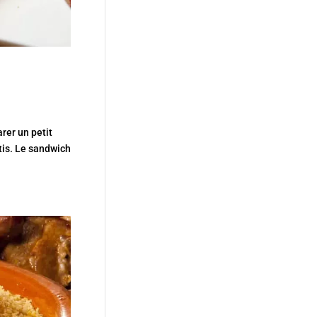
rer un petit
tis. Le sandwich