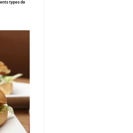
rents types de