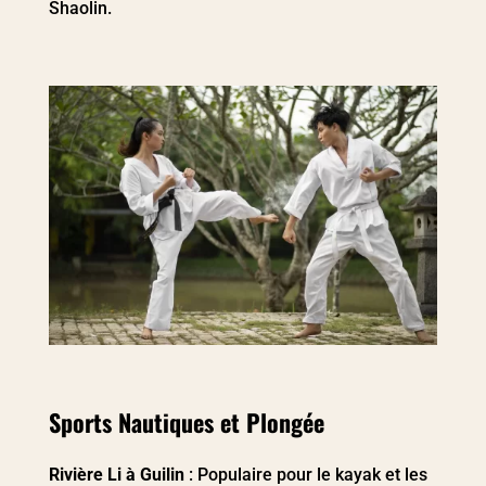
Shaolin.
Sports Nautiques et Plongée
Rivière Li à Guilin
: Populaire pour le kayak et les