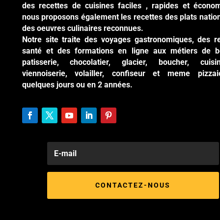
des recettes de cuisines faciles , rapides et écono
nous proposons également les recettes des plats natio
des oeuvres culinaires reconnues.
Notre site traite des voyages gastronomiques, des r
santé et des formations en ligne aux métiers de b
patisserie, chocolatier, glacier, boucher, cuisi
viennoiserie, volailler, confiseur et meme pizzai
quelques jours ou en 2 années.
CONTACTEZ-NOUS