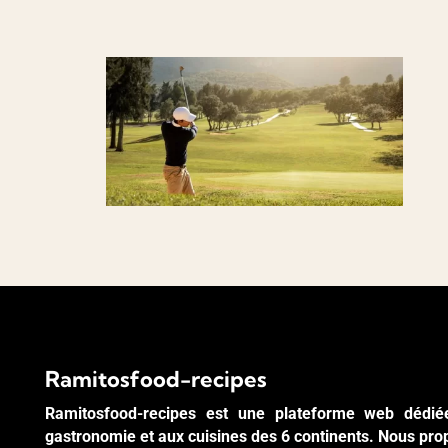
Ramitosfood-recipes
Ramitosfood-recipes est une plateforme web dédié
gastronomie et aux cuisines des 6 continents. Nous pr