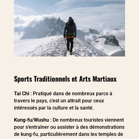
Sports Traditionnels et Arts Martiaux
Tai Chi
: Pratiqué dans de nombreux parcs à
travers le pays, c’est un attrait pour ceux
intéressés par la culture et la santé.
Kung-fu/Wushu
: De nombreux touristes viennent
pour s’entraîner ou assister à des démonstrations
de kung-fu, particulièrement dans les temples de