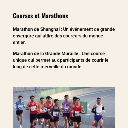
Courses et Marathons
Marathon de Shanghai
: Un événement de grande
envergure qui attire des coureurs du monde
entier.
Marathon de la Grande Muraille
: Une course
unique qui permet aux participants de courir le
long de cette merveille du monde.