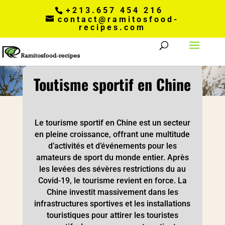
+213.657 454 216
contact@ramitosfood-
recipes.com
Toutisme sportif en Chine
Le tourisme sportif en Chine est un secteur
en pleine croissance, offrant une multitude
d’activités et d’événements pour les
amateurs de sport du monde entier. Après
les levées des sévères restrictions du au
Covid-19, le tourisme revient en force. La
Chine investit massivement dans les
infrastructures sportives et les installations
touristiques pour attirer les touristes