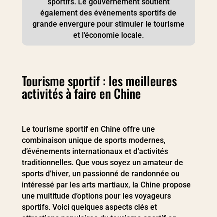
sportifs. Le gouvernement soutient
également des événements sportifs de
grande envergure pour stimuler le tourisme
et l’économie locale.
Tourisme sportif : les meilleures
activités à faire en Chine
Le tourisme sportif en Chine offre une
combinaison unique de sports modernes,
d’événements internationaux et d’activités
traditionnelles. Que vous soyez un amateur de
sports d’hiver, un passionné de randonnée ou
intéressé par les arts martiaux, la Chine propose
une multitude d’options pour les voyageurs
sportifs. Voici quelques aspects clés et