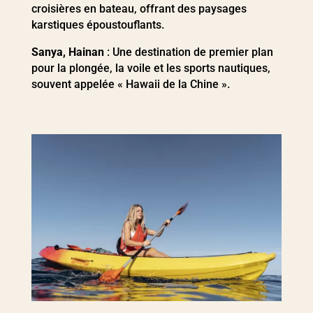
croisières en bateau, offrant des paysages
karstiques époustouflants.
Sanya, Hainan
: Une destination de premier plan
pour la plongée, la voile et les sports nautiques,
souvent appelée « Hawaii de la Chine ».