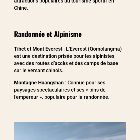
attractions populaires du tourisme sportif en
Chine.
Randonnée et Alpinisme
Tibet et Mont Everest
: L’Everest (Qomolangma)
est une destination prisée pour les alpinistes,
avec des routes d’accès et des camps de base
sur le versant chinois.
Montagne Huangshan
: Connue pour ses
paysages spectaculaires et ses « pins de
l’empereur », populaire pour la randonnée.