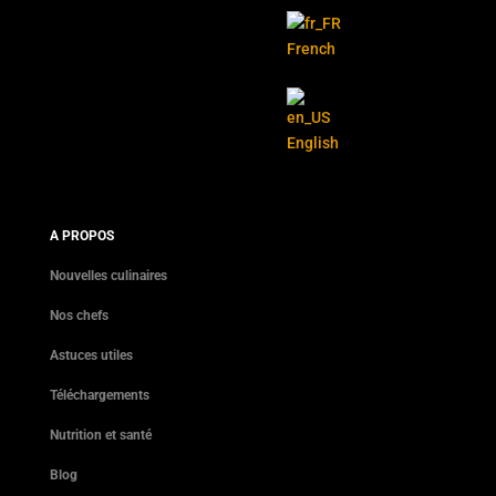
French
English
A PROPOS
Nouvelles culinaires
Nos chefs
Astuces utiles
Téléchargements
Nutrition et santé
Blog