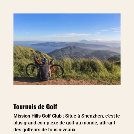
Tournois de Golf
Mission Hills Golf Club
: Situé à Shenzhen, c’est le
plus grand complexe de golf au monde, attirant
des golfeurs de tous niveaux.