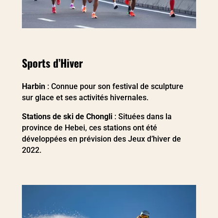
Sports d’Hiver
Harbin
: Connue pour son festival de sculpture
sur glace et ses activités hivernales.
Stations de ski de Chongli
: Situées dans la
province de Hebei, ces stations ont été
développées en prévision des Jeux d’hiver de
2022.