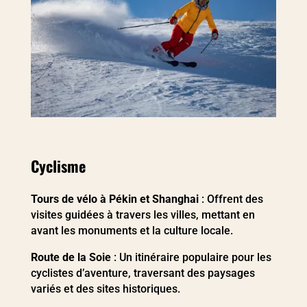
Cyclisme
Tours de vélo à Pékin et Shanghai
: Offrent des
visites guidées à travers les villes, mettant en
avant les monuments et la culture locale.
Route de la Soie
: Un itinéraire populaire pour les
cyclistes d’aventure, traversant des paysages
variés et des sites historiques.