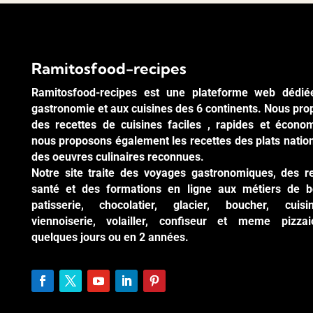
Ramitosfood-recipes
Ramitosfood-recipes est une plateforme web dédié
gastronomie et aux cuisines des 6 continents. Nous pr
des recettes de cuisines faciles , rapides et écono
nous proposons également les recettes des plats natio
des oeuvres culinaires reconnues.
Notre site traite des voyages gastronomiques, des r
santé et des formations en ligne aux métiers de b
patisserie, chocolatier, glacier, boucher, cuisi
viennoiserie, volailler, confiseur et meme pizzai
quelques jours ou en 2 années.