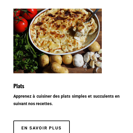
Plats
Apprenez à cuisiner des plats simples et succulents en
suivant nos recettes.
EN SAVOIR PLUS