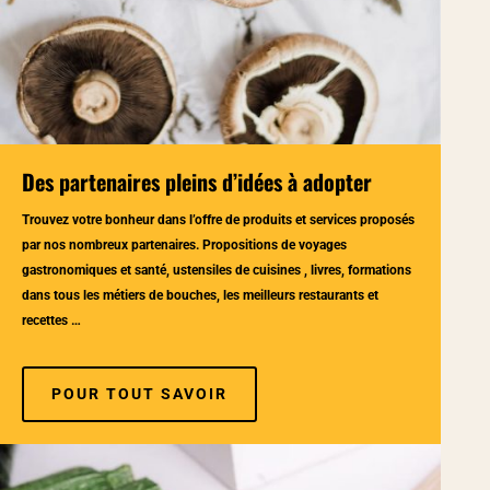
Des partenaires pleins d’idées à adopter
Trouvez votre bonheur dans l’offre de produits et services proposés
par nos nombreux partenaires. Propositions de voyages
gastronomiques et santé, ustensiles de cuisines , livres, formations
dans tous les métiers de bouches, les meilleurs restaurants et
recettes …
POUR TOUT SAVOIR