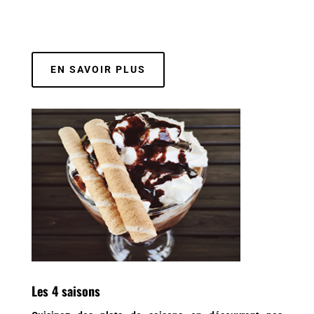
EN SAVOIR PLUS
Les 4 saisons