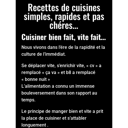
Recettes de cuisines
simples, rapides et pas
chéres…
Cuisiner bien fait, vite fait…
Nous vivons dans l’ére de la rapidité et la
culture de l’immédiat.
Se déplacer vite, s’enrichir vite, « cv » a
remplacé « ça va » et b8 a remplacé
« bonne nuit »
L’alimentation a connu un immense
bouleversement dans son rapport au
temps.
Le principe de manger bien et vite a prit
la place de cuisiner et s’attabler
longuement .