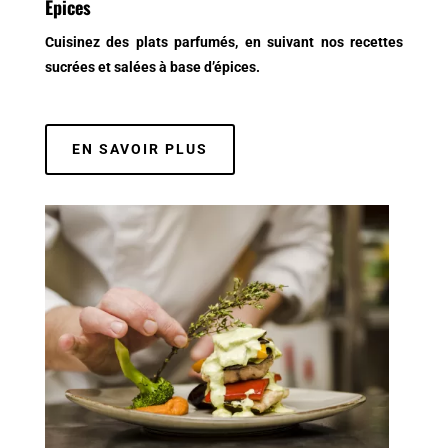
Epices
Cuisinez des plats parfumés, en suivant nos recettes
sucrées et salées à base d’épices.
EN SAVOIR PLUS