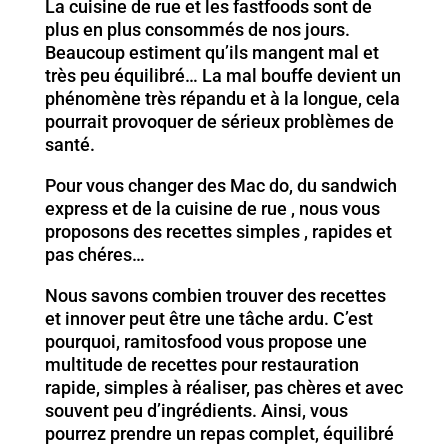
La cuisine de rue et les fastfoods sont de
plus en plus consommés de nos jours.
Beaucoup estiment qu’ils mangent mal et
très peu équilibré… La mal bouffe devient un
phénomène très répandu et à la longue, cela
pourrait provoquer de sérieux problèmes de
santé.
Pour vous changer des Mac do, du sandwich
express et de la cuisine de rue , nous vous
proposons des recettes simples , rapides et
pas chéres…
Nous savons combien trouver des recettes
et innover peut être une tâche ardu. C’est
pourquoi, ramitosfood vous propose une
multitude de recettes pour restauration
rapide, simples à réaliser, pas chères et avec
souvent peu d’ingrédients. Ainsi, vous
pourrez prendre un repas complet, équilibré