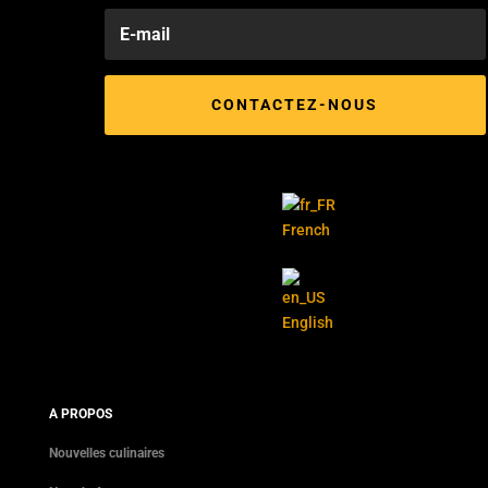
CONTACTEZ-NOUS
French
English
A PROPOS
Nouvelles culinaires