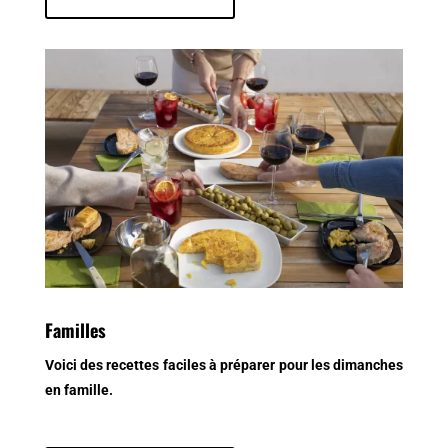
Familles
Voici des recettes faciles à préparer pour les dimanches
en famille.