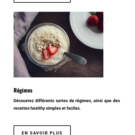
Régimes
Découvrez différents sortes de régimes, ainsi que des
recettes healthy simples et faciles.
EN SAVOIR PLUS