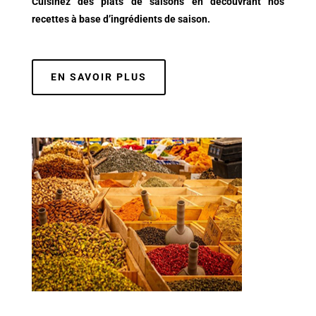
Cuisinez des plats de saisons en découvrant nos
recettes à base d’ingrédients de saison.
EN SAVOIR PLUS