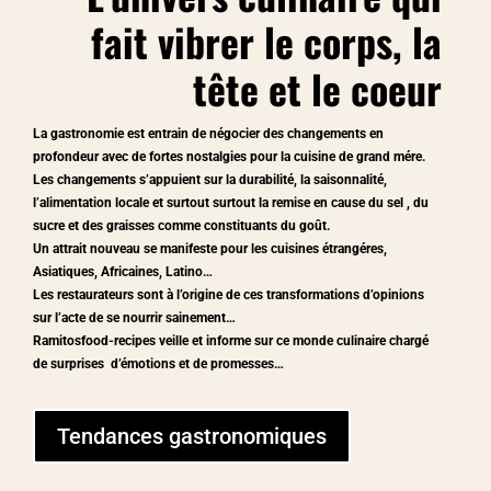
fait vibrer le corps, la
tête et le coeur
La gastronomie est entrain de négocier des changements en
profondeur avec de fortes nostalgies pour la cuisine de grand mére.
Les changements s’appuient sur la durabilité, la saisonnalité,
l’alimentation locale et surtout surtout la remise en cause du sel , du
sucre et des graisses comme constituants du
goût
.
Un attrait nouveau se manifeste pour les cuisines étrangéres,
Asiatiques, Africaines, Latino…
Les restaurateurs sont à l’origine de ces transformations d’opinions
sur l’acte de se nourrir sainement…
Ramitosfood-recipes veille et informe sur ce monde culinaire chargé
de surprises d’émotions et de promesses…
Tendances gastronomiques