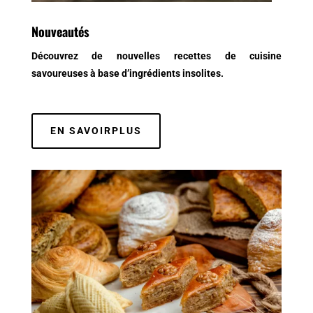
Nouveautés
Découvrez de nouvelles recettes de cuisine
savoureuses à base d’ingrédients insolites.
EN SAVOIRPLUS