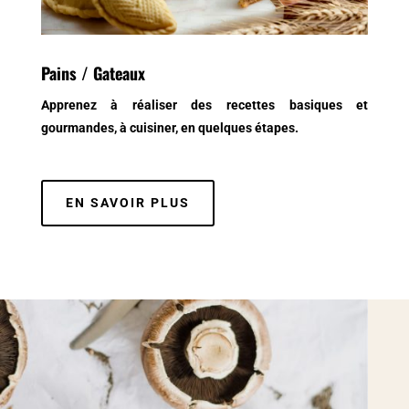
Pains / Gateaux
Apprenez à réaliser des recettes basiques et
gourmandes, à cuisiner, en quelques étapes.
EN SAVOIR PLUS