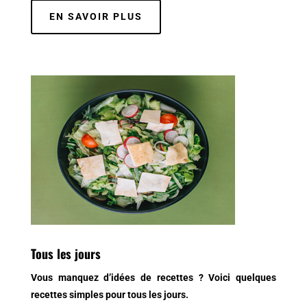
EN SAVOIR PLUS
Tous les jours
Vous manquez d’idées de recettes ? Voici quelques
recettes simples pour tous les jours.