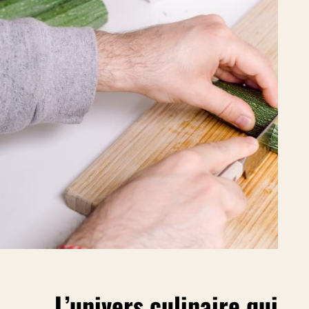
L’univers culinaire qui