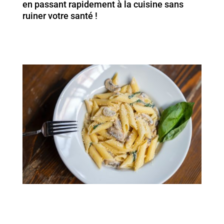
en passant rapidement à la cuisine sans
ruiner votre santé !