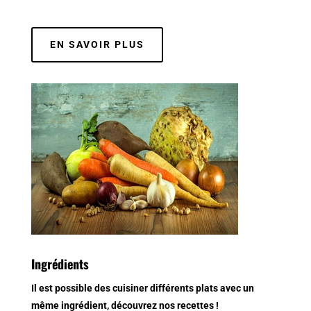
EN SAVOIR PLUS
Ingrédients
Il est possible des cuisiner différents plats avec un
même ingrédient, découvrez nos recettes !