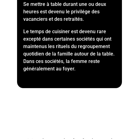
Se mettre à table durant une ou deux
heures est devenu le privilége des
vacanciers et des retraités.
Le temps de cuisiner est devenu rare
excepté dans certaines sociétés qui ont
maintenus les rituels du regroupement
quotidien de la famille autour de la table.
Dans ces sociétés, la femme reste
généralement au foyer.