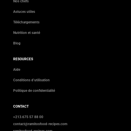
Nos chefs
Astuces utiles
Téléchargements
Nutrition et santé
Blog
RESOURCES
Aide
Conditions d’utilisation
Politique de confidentialité
CONTACT
+213.675 57 88 00
contact@ramitosfood-recipes.com