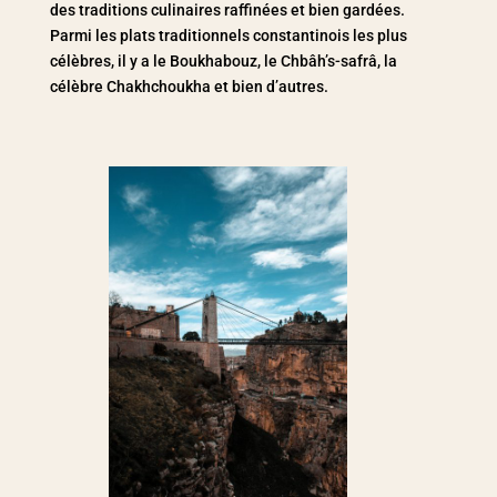
des traditions culinaires raffinées et bien gardées.
Parmi les plats traditionnels constantinois les plus
célèbres, il y a le Boukhabouz, le
Chbâh’s-safrâ, la
célèbre Chakhchoukha et bien d’autres.