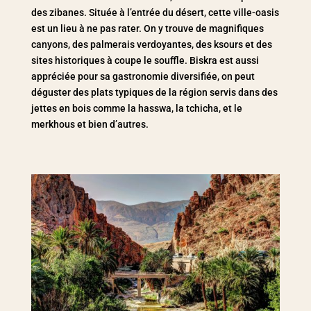
des zibanes. Située à l’entrée du désert, cette ville-oasis
est un lieu à ne pas rater. On y trouve de magnifiques
canyons, des palmerais verdoyantes, des ksours et des
sites historiques à coupe le souffle. Biskra est aussi
appréciée pour sa gastronomie diversifiée, on peut
déguster des plats typiques de la région servis dans des
jettes en bois comme
la hasswa, la tchicha, et le
merkhous
et bien d’autres.