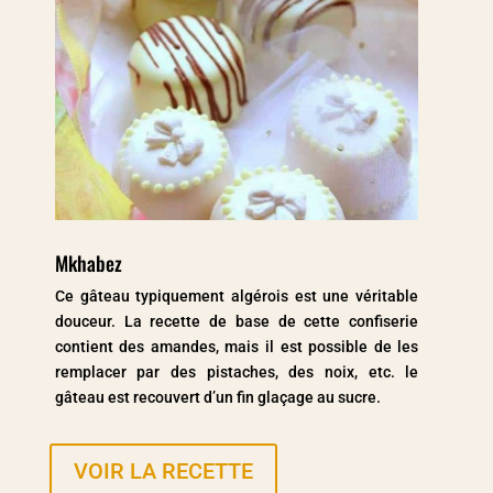
Mkhabez
Ce gâteau typiquement algérois est une véritable
douceur. La recette de base de cette confiserie
contient des amandes, mais il est possible de les
remplacer par des pistaches, des noix, etc. le
gâteau est recouvert d’un fin glaçage au sucre.
VOIR LA RECETTE