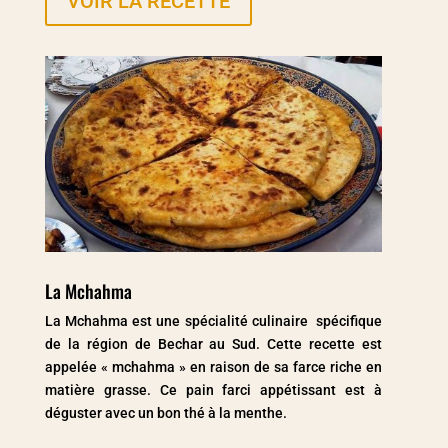
VOIR LA RECETTE
La Mchahma
La Mchahma est une spécialité culinaire spécifique
de la région de Bechar au Sud. Cette recette est
appelée « mchahma » en raison de sa farce riche en
matière grasse. Ce pain farci appétissant est à
déguster avec un bon thé à la menthe.