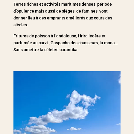
Terres riches et activités maritimes denses, période
d’opulence mais aussi de sièges, de famines, vont
donner lieu à des emprunts améliorés aux cours des
siècles.
Fritures de poisson à l’andalouse, Hrira légère et
parfumée au carvi , Gaspacho des chasseurs, la mona…
Sans omettre la célèbre carantika