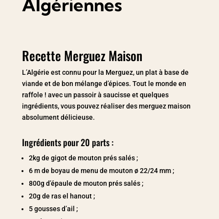
Algériennes
Recette Merguez Maison
L’Algérie est connu pour la Merguez, un plat à base de
viande et de bon mélange d’épices. Tout le monde en
raffole ! avec un passoir à saucisse et quelques
ingrédients, vous pouvez réaliser des merguez maison
absolument délicieuse.
Ingrédients pour 20 parts :
2kg de gigot de mouton prés salés ;
6 m de boyau de menu de mouton ø 22/24 mm ;
800g d’épaule de mouton prés salés ;
20g de ras el hanout ;
5 gousses d’ail ;