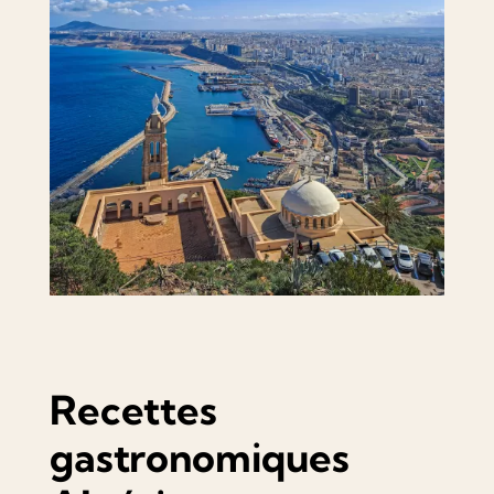
Recettes
gastronomiques