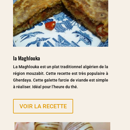
la Maghlouka
La Maghlouka est un plat traditionnel algérien de la
région mouzabit. Cette recette est très populaire à
Gherdaya. Cette galette farcie de viande est simple
à réaliser. Idéal pour l’heure du thé.
VOIR LA RECETTE