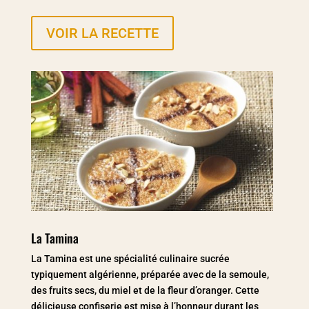
VOIR LA RECETTE
La Tamina
La Tamina est une spécialité culinaire sucrée
typiquement algérienne, préparée avec de la semoule,
des fruits secs, du miel et de la fleur d’oranger. Cette
délicieuse confiserie est mise à l’honneur durant les