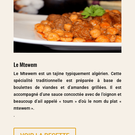
Le Mtewem
Le Mtewem est un tajine typiquement algérien. Cette
spécialité traditionnelle est préparée à base de
boulettes de viandes et d’amandes grillées. Il est
accompagné d’une sauce concoctée avec de l’oignon et
beaucoup d’ail appelé « toum » d’où le nom du plat «
mtewem ».
.