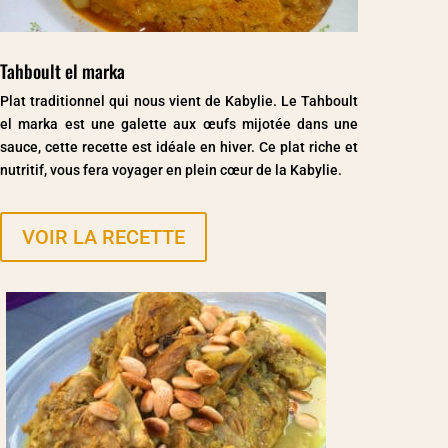
Tahboult el marka
Plat traditionnel qui nous vient de Kabylie. Le Tahboult
el marka est une galette aux œufs mijotée dans une
sauce, cette recette est idéale en hiver. Ce plat riche et
nutritif, vous fera voyager en plein cœur de la Kabylie.
VOIR LA RECETTE