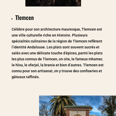
Tlemcen
Célèbre pour son architecture mauresque, Tlemcen est
une ville culturelle riche en Histoire. Plusieurs
spécialités culinaires de la région de Tlemcen reflètent
l’identité Andalouse. Les plats sont souvent sucrés et
salés avec une délicate touche d’épices, parmi les plats
les plus connus de Tlemcen, on cite, le fameux mhamer,
le hlou, le sferjel, la brania et bien d’autres. Tlemcen est
connu pour son artisanat, on y trouve des confiseries et
gâteaux raffinés.