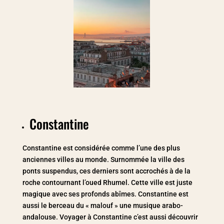
Constantine
Constantine est considérée comme l’une des plus
anciennes villes au monde. Surnommée la ville des
ponts suspendus, ces derniers sont accrochés à de la
roche contournant l’oued Rhumel. Cette ville est juste
magique avec ses profonds abîmes. Constantine est
aussi le berceau du « malouf » une musique arabo-
andalouse. Voyager à Constantine c’est aussi découvrir