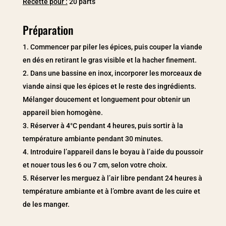
Recette pour :
20 parts
Préparation
Commencer par piler les épices, puis couper la viande
en dés en retirant le gras visible et la hacher finement.
Dans une bassine en inox, incorporer les morceaux de
viande ainsi que les épices et le reste des ingrédients.
Mélanger doucement et longuement pour obtenir un
appareil bien homogène.
Réserver à 4°C pendant 4 heures, puis sortir à la
température ambiante pendant 30 minutes.
Introduire l’appareil dans le boyau à l’aide du poussoir
et nouer tous les 6 ou 7 cm, selon votre choix.
Réserver les merguez à l’air libre pendant 24 heures à
température ambiante et à l’ombre avant de les cuire et
de les manger.