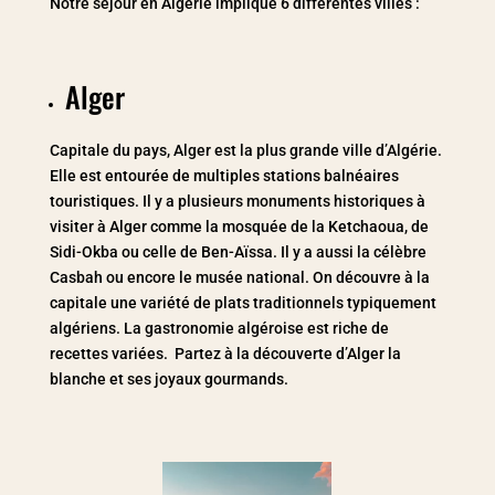
Notre séjour en Algérie implique 6 différentes villes :
Alger
Capitale du pays, Alger est la plus grande ville d’Algérie.
Elle est entourée de multiples stations balnéaires
touristiques. Il y a plusieurs monuments historiques à
visiter à Alger comme la mosquée de la Ketchaoua, de
Sidi-Okba ou celle de Ben-Aïssa. Il y a aussi la célèbre
Casbah ou encore le musée national. On découvre à la
capitale une variété de plats traditionnels typiquement
algériens. La gastronomie algéroise est riche de
recettes variées. Partez à la découverte d’Alger la
blanche et ses joyaux gourmands.