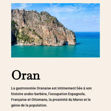
Oran
La gastronomie Oranaise est intimement liée à son
histoire arabo-berbère, l’occupation Espagnole,
Française et Ottomane, la proximité du Maroc et le
génie de la population.