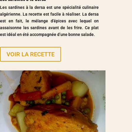
Les sardines à la dersa est une spécialité culinaire
algérienne. La recette est facile à réaliser. La dersa
est en fait, le mélange d’épices avec lequel on
assaisonne les sardines avant de les frire. Ce plat
est idéal en été accompagnée d’une bonne salade.
VOIR LA RECETTE