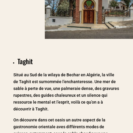
Taghit
Situé au Sud de la wilaya de Bechar en Algérie, la ville
de Taghit est surnommée l’enchanteresse. Une mer de
sable à perte de vue, une palmeraie dense, des gravures
rupestres, des guides chaleureux et un silence qui
ressource le mental et l’esprit, voilà ce qu’on a à
découvrir à Taghit.
On découvre dans cet oasis un autre aspect de la
gastronomie orientale aves différents modes de