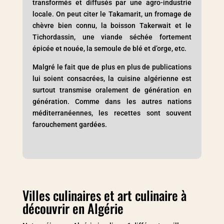
transformés et diffusés par une agro-industrie
locale. On peut citer le Takamarit, un fromage de
chèvre bien connu, la boisson Takerwait et le
Tichordassin, une viande séchée fortement
épicée et nouée, la semoule de blé et d’orge, etc.
Malgré le fait que de plus en plus de publications
lui soient consacrées, la cuisine algérienne est
surtout transmise oralement de génération en
génération. Comme dans les autres nations
méditerranéennes, les recettes sont souvent
farouchement gardées.
Villes culinaires et art culinaire à
découvrir en Algérie