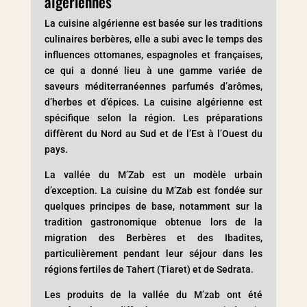
algériennes
La cuisine algérienne est basée sur les traditions
culinaires berbères, elle a subi avec le temps des
influences ottomanes, espagnoles et françaises,
ce qui a donné lieu à une gamme variée de
saveurs méditerranéennes parfumés d’arômes,
d’herbes et d’épices. La cuisine algérienne est
spécifique selon la région. Les préparations
diffèrent du Nord au Sud et de l’Est à l’Ouest du
pays.
La vallée du M’Zab est un modèle urbain
d’exception. La cuisine du M’Zab est fondée sur
quelques principes de base, notamment sur la
tradition gastronomique obtenue lors de la
migration des Berbères et des Ibadites,
particulièrement pendant leur séjour dans les
régions fertiles de Tahert (Tiaret) et de Sedrata.
Les produits de la vallée du M’zab ont été