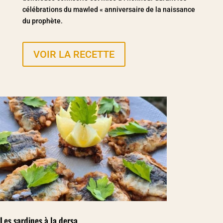
célébrations du mawled « anniversaire de la naissance
du prophète.
VOIR LA RECETTE
Les sardines à la dersa