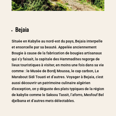
Bejaia
Située en Kabylie au nord-est du pays, Bejaia interpelle
et ensorcelle par sa beauté. Appelée anciennement
Bougie à cause de la fabrication de bougies artisanaux
qui s’y faisait, la capitale des Hammadites regorge de
lieux touristiques à visiter, en moins une fois dans sa vie
comme : le Musée de Bordj Moussa, le cap carbon, Le
Marabout Sidi Touati et d’autres. Voyager à Bejaia, c’est
aussi découvrir un patrimoine culinaire algérien
d’exception, on y déguste des plats typiques de la région
de kabylie comme le Saksou Tassit, l’aforro, Mesfouf Bel
djelbana et d’autres mets délectables.