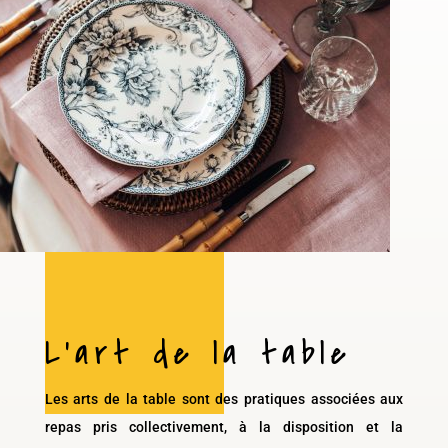
L’art de la table
Les arts de la table sont des pratiques associées aux
repas pris collectivement, à la disposition et la