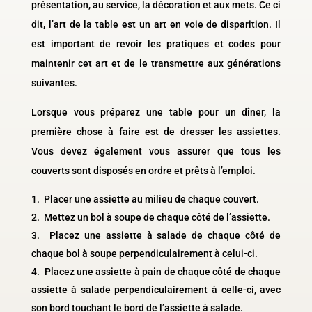
présentation, au service, la décoration et aux mets. Ce ci
dit, l’art de la table est un art en voie de disparition. Il
est important de revoir les pratiques et codes pour
maintenir cet art et de le transmettre aux générations
suivantes.
Lorsque vous préparez une table pour un dîner, la
première chose à faire est de dresser les assiettes.
Vous devez également vous assurer que tous les
couverts sont disposés en ordre et prêts à l’emploi.
Placer une assiette au milieu de chaque couvert.
Mettez un bol à soupe de chaque côté de l’assiette.
Placez une assiette à salade de chaque côté de
chaque bol à soupe perpendiculairement à celui-ci.
Placez une assiette à pain de chaque côté de chaque
assiette à salade perpendiculairement à celle-ci, avec
son bord touchant le bord de l’assiette à salade.