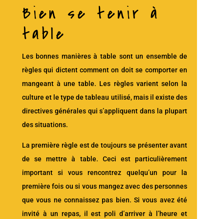
Bien se tenir à
table
Les bonnes manières à table sont un ensemble de
règles qui dictent comment on doit se comporter en
mangeant à une table. Les règles varient selon la
culture et le type de tableau utilisé, mais il existe des
directives générales qui s’appliquent dans la plupart
des situations.
La première règle est de toujours se présenter avant
de se mettre à table. Ceci est particulièrement
important si vous rencontrez quelqu’un pour la
première fois ou si vous mangez avec des personnes
que vous ne connaissez pas bien. Si vous avez été
invité à un repas, il est poli d’arriver à l’heure et