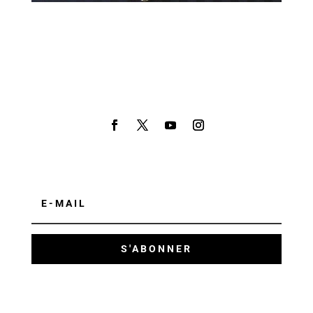
S'ABONNER