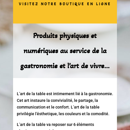
VISITEZ NOTRE BOUTIQUE EN LIGNE
Produits physiques et
numériques au service de la
gastronomie et l’art de vivre…
L’art de la table est intimement lié à la gastronomie.
Cet art instaure la convivialité, le partage, la
communication et le confort. L’art de la table
privilégie l’ésthetique, les couleurs et la comodité.
L’art de la table va reposer sur 6 éléments