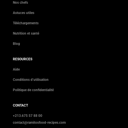
Nos chefs
Astuces utiles
Téléchargements
Nutrition et santé
Blog
RESOURCES
Aide
Conditions d’utilisation
Politique de confidentialité
CONTACT
+213.675 57 88 00
contact@ramitosfood-recipes.com