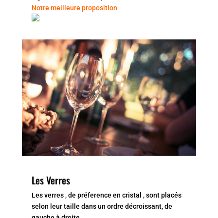
Notre meilleure proposition
Les Verres
Les verres , de préference en cristal , sont placés
selon leur taille dans un ordre décroissant, de
gauche à droite.