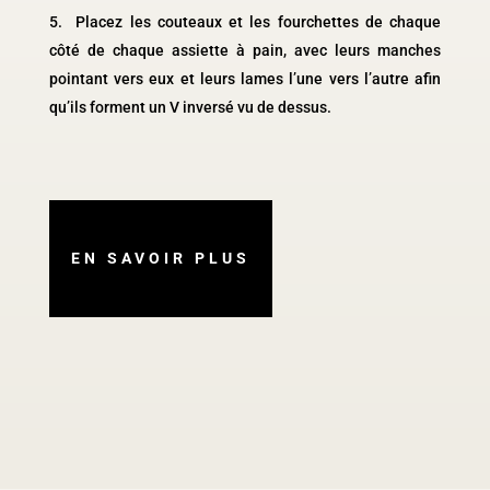
Placez les couteaux et les fourchettes de chaque
côté de chaque assiette à pain, avec leurs manches
pointant vers eux et leurs lames l’une vers l’autre afin
qu’ils forment un V inversé vu de dessus.
EN SAVOIR PLUS