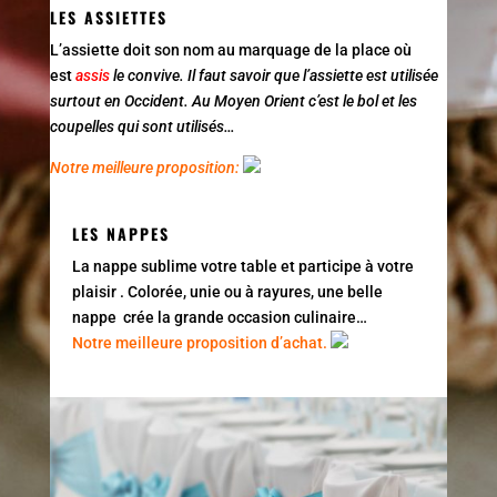
LES ASSIETTES
L’assiette doit son nom au marquage de la place
où
est
assis
le convive. Il faut savoir que l’assiette est utilisée
surtout en Occident. Au Moyen Orient c’est le bol et les
coupelles qui sont utilisés…
Notre meilleure proposition:
LES NAPPES
La nappe sublime votre table et participe à votre
plaisir . Colorée, unie ou à rayures, une belle
nappe crée la grande occasion culinaire…
Notre meilleure proposition d’achat.