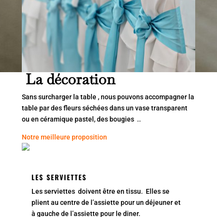
La décoration
Sans surcharger la table , nous pouvons accompagner la
table par des fleurs séchées dans un vase transparent
ou en céramique pastel, des bougies ..
Notre meilleure proposition
LES SERVIETTES
Les serviettes doivent être en tissu. Elles se
plient au centre de l’assiette pour un déjeuner et
à gauche de l’assiette pour le diner.