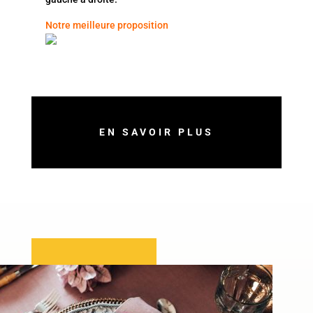
Notre meilleure proposition
EN SAVOIR PLUS