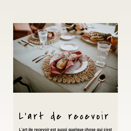
L’art de recevoir
L’art de recevoir est aussi quelque chose qui s’est