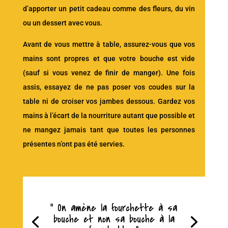
d’apporter un petit cadeau comme des fleurs, du vin
ou un dessert avec vous.
Avant de vous mettre à table, assurez-vous que vos
mains sont propres et que votre bouche est vide
(sauf si vous venez de finir de manger). Une fois
assis, essayez de ne pas poser vos coudes sur la
table ni de croiser vos jambes dessous. Gardez vos
mains à l’écart de la nourriture autant que possible et
ne mangez jamais tant que toutes les personnes
présentes n’ont pas été servies.
“ On amène la fourchette à sa
bouche et non sa bouche à la