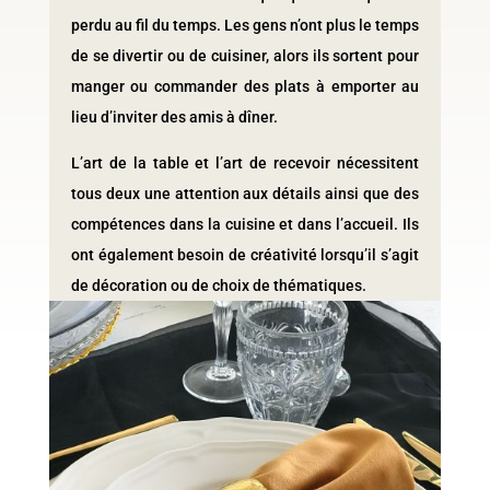
perdu au fil du temps. Les gens n’ont plus le temps
de se divertir ou de cuisiner, alors ils sortent pour
manger ou commander des plats à emporter au
lieu d’inviter des amis à dîner.
L’art de la table et l’art de recevoir nécessitent
tous deux une attention aux détails ainsi que des
compétences dans la cuisine et dans l’accueil. Ils
ont également besoin de créativité lorsqu’il s’agit
de décoration ou de choix de thématiques.