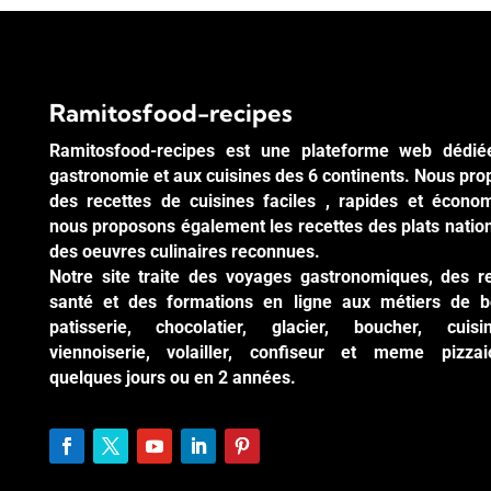
Ramitosfood-recipes
Ramitosfood-recipes est une plateforme web dédié
gastronomie et aux cuisines des 6 continents. Nous pr
des recettes de cuisines faciles , rapides et écono
nous proposons également les recettes des plats natio
des oeuvres culinaires reconnues.
Notre site traite des voyages gastronomiques, des r
santé et des formations en ligne aux métiers de b
patisserie, chocolatier, glacier, boucher, cuisi
viennoiserie, volailler, confiseur et meme pizzai
quelques jours ou en 2 années.