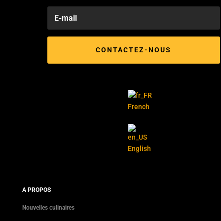
CONTACTEZ-NOUS
French
English
A PROPOS
Nouvelles culinaires