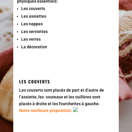
physiques essentiels:
Les couverts
Les assiettes
Les nappes
Les serviettes
Les verres
La décoration
LES COUVERTS
Les couverts sont placés de part et d’autre de
l’assiette, les couteaux et les cuillères sont
placés à droite et les fourchettes à gauche.
Notre meilleure proposition: