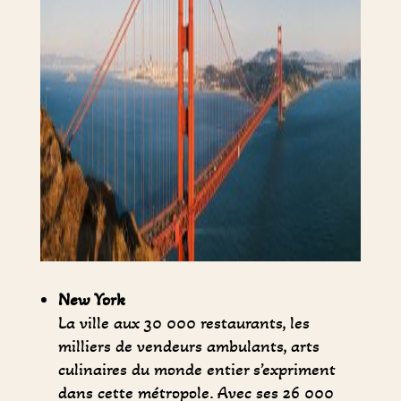
New York
La ville aux 30 000 restaurants, les
milliers de vendeurs ambulants, arts
culinaires du monde entier s’expriment
dans cette métropole. Avec ses 26 000