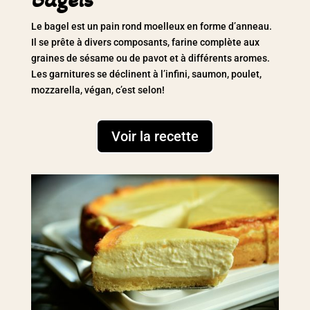
Le bagel est un pain rond moelleux en forme d’anneau.
Il se prête à divers composants, farine complète aux
graines de sésame ou de pavot et à différents aromes.
Les garnitures se déclinent à l’infini, saumon, poulet,
mozzarella, végan, c’est selon!
Voir la recette