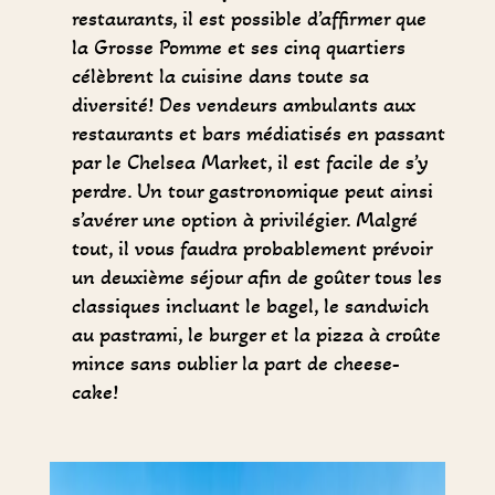
restaurants, il est possible d’affirmer que
la Grosse Pomme et ses cinq quartiers
célèbrent la cuisine dans toute sa
diversité! Des vendeurs ambulants aux
restaurants et bars médiatisés en passant
par le Chelsea Market, il est facile de s’y
perdre. Un tour gastronomique peut ainsi
s’avérer une option à privilégier. Malgré
tout, il vous faudra probablement prévoir
un deuxième séjour afin de goûter tous les
classiques incluant le bagel, le sandwich
au pastrami, le burger et la pizza à croûte
mince sans oublier la part de cheese-
cake!