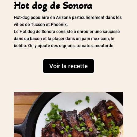
Hot dog de Sonora
Hot-dog populaire en Arizona particulièrement dans les
villes de Tucson et Phoenix.
Le Hot dog de Sonora consiste à enrouler une saucisse
dans du bacon et la placer dans un pain mexicain, le
bolillo. On y ajoute des oignons, tomates, moutarde
Voir la recette