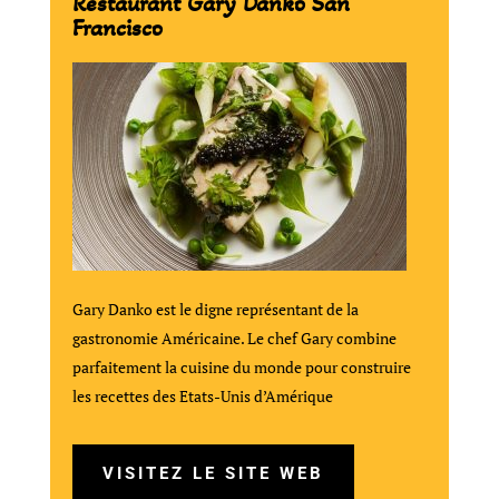
Restaurant Gary Danko San
Francisco
Gary Danko est le digne représentant de la
gastronomie Américaine. Le chef Gary combine
parfaitement la cuisine du monde pour construire
les recettes des Etats-Unis d’Amérique
VISITEZ LE SITE WEB