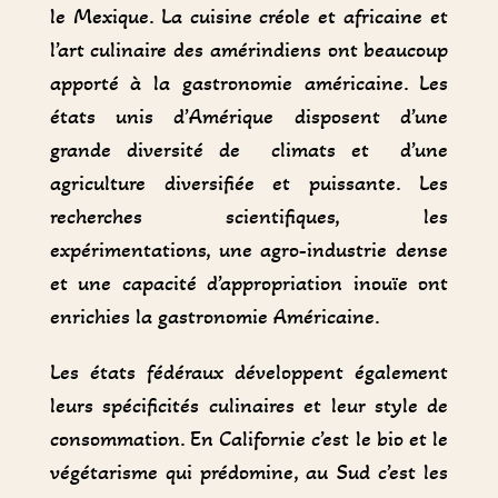
le Mexique. La cuisine créole et africaine et
l’art culinaire des amérindiens ont beaucoup
apporté à la gastronomie américaine. Les
états unis d’Amérique disposent d’une
grande diversité de climats et d’une
agriculture diversifiée et puissante. Les
recherches scientifiques, les
expérimentations, une agro-industrie dense
et une capacité d’appropriation inouïe ont
enrichies la gastronomie Américaine.
Les états fédéraux développent également
leurs spécificités culinaires et leur style de
consommation. En Californie c’est le bio et le
végétarisme qui prédomine, au Sud c’est les