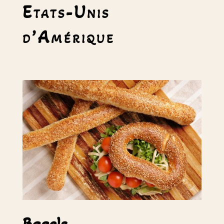
Etats-Unis
d’Amérique
Bagels