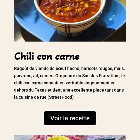
Chili con carne
Ragoût de viande de bœuf haché, haricots rouges, mais,
poivrons, ail, cumin…Originaire du Sud des Etats-Unis, le
chili con carne connait en véritable engouement en
dehors du Texas et tient une excellente place tant dans
la cuisine de rue (Street Food)
Voir la recette