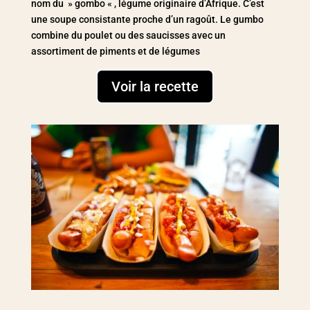
nom du » gombo « , légume originaire d’Afrique. C’est
une soupe consistante proche d’un ragoût. Le gumbo
combine du poulet ou des saucisses avec un
assortiment de piments et de légumes
Voir la recette