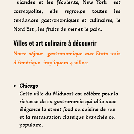
viandes et les féculents, New York est
cosmopolite, elle regroupe toutes les
tendances gastronomiques et culinaires, le
Nord Est , les fruits de mer et le pain.
Villes et art culinaire à découvrir
Notre séjour gastronomique aux Etats unis
d’Amérique impliquera 4 villes:
Chicago
Cette ville du Midwest est célèbre pour la
richesse de sa gastronomie qui allie avec
élégance la street food ou cuisine de rue
et la restauration classique branchée ou
populaire.