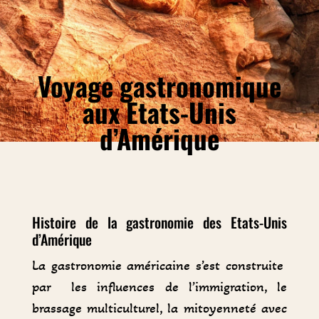
Voyage gastronomique
aux Etats-Unis
d’Amérique
Histoire de la gastronomie des Etats-Unis
d’Amérique
La gastronomie américaine s’est construite
par les influences de l’immigration, le
brassage multiculturel, la mitoyenneté avec