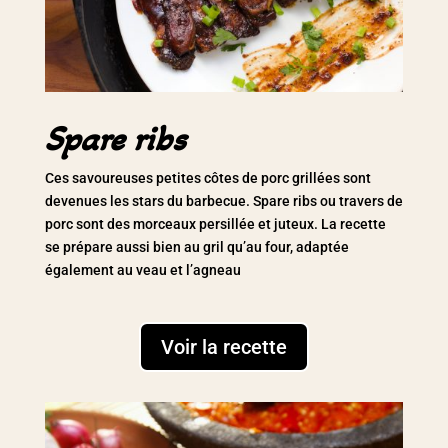
Spare ribs
Ces savoureuses petites côtes de porc grillées sont
devenues les stars du barbecue. Spare ribs ou travers de
porc sont des morceaux persillée et juteux. La recette
se prépare aussi bien au gril qu’au four, adaptée
également au veau et l’agneau
Voir la recette