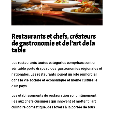
Restaurants et chefs, créateurs
de gastronomie et de l’art de la
table
Les restaurants toutes catégories comprises sont un
véritable porte drapeau des gastronomies régionales et
nationales. Les restaurants jouent un rôle primordial
dans la vie sociale et économique et même culturelle
d’un pays.
Les établissements de restauration sont intimement
liés aux chefs cuisiniers qui innovent et mettent l’art
culinaire domestique, des foyers à la portée de tous .