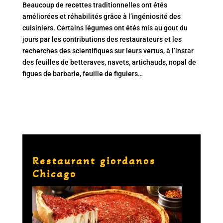
Beaucoup de recettes traditionnelles ont étés
améliorées et réhabilités grâce à l’ingéniosité des
cuisiniers. Certains légumes ont étés mis au gout du
jours par les contributions des restaurateurs et les
recherches des scientifiques sur leurs vertus, à l’instar
des feuilles de betteraves, navets, artichauds, nopal de
figues de barbarie, feuille de figuiers…
Restaurant giordanos
Chicago