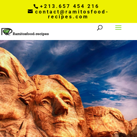
+213.657 454 216
contact@ramitosfood-
recipes.com