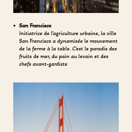
San Francisco
Initiatrice de l’agriculture urbaine, la ville
San Francisco a dynamisée le mouvement
de la ferme à la table. C’est le paradis des
fruits de mer, du pain au levain et des
chefs avant-gardiste