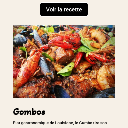
Voir la recette
Gombos
Plat gastronomique de Louisiane, le Gumbo tire son