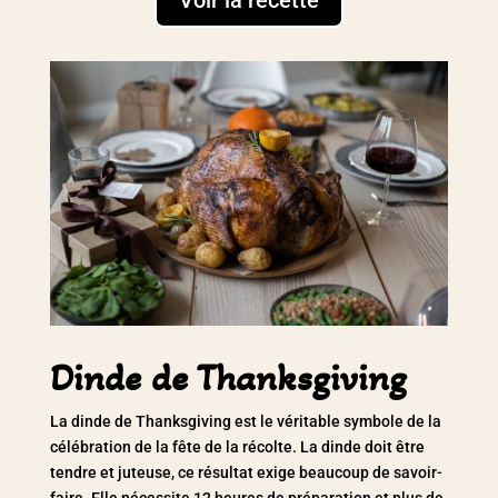
Dinde de Thanksgiving
La dinde de Thanksgiving est le véritable symbole de la
célébration de la fête de la récolte. La dinde doit être
tendre et juteuse, ce résultat exige beaucoup de savoir-