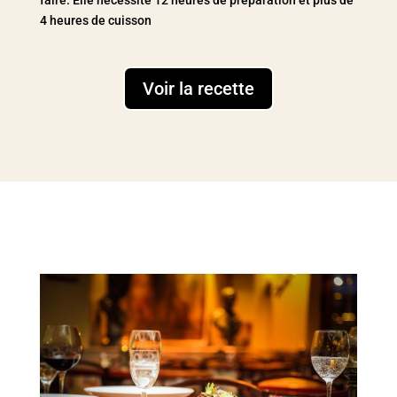
faire. Elle nécessite 12 heures de préparation et plus de
4 heures de cuisson
Voir la recette