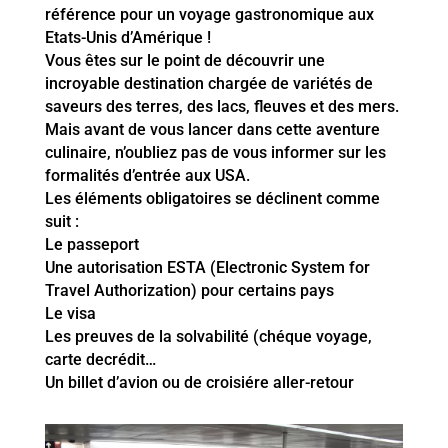
référence pour un voyage gastronomique aux
Etats-Unis d’Amérique !
Vous êtes sur le point de découvrir une
incroyable destination chargée de variétés de
saveurs des terres, des lacs, fleuves et des mers.
Mais avant de vous lancer dans cette aventure
culinaire, n’oubliez pas de vous informer sur les
formalités d’entrée aux USA.
Les éléments obligatoires se déclinent comme
suit :
Le passeport
Une autorisation ESTA (Electronic System for
Travel Authorization) pour certains pays
Le visa
Les preuves de la solvabilité (chéque voyage,
carte decrédit…
Un billet d’avion ou de croisiére aller-retour