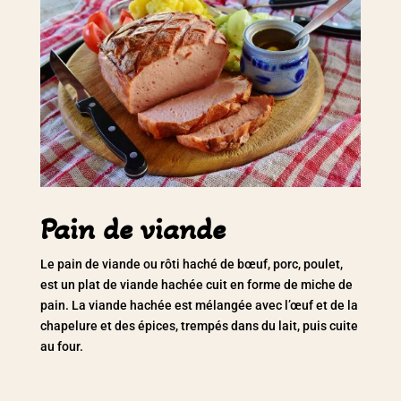
Pain de viande
Le pain de viande ou rôti haché de bœuf, porc, poulet,
est un plat de viande hachée cuit en forme de miche de
pain. La viande hachée est mélangée avec l’œuf et de la
chapelure et des épices, trempés dans du lait, puis cuite
au four.