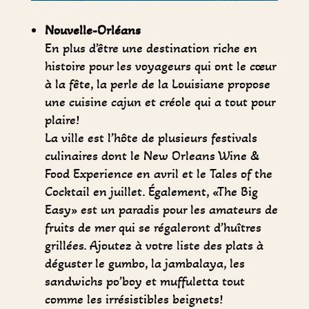
Nouvelle-Orléans
En plus d’être une destination riche en
histoire pour les voyageurs qui ont le cœur
à la fête, la perle de la Louisiane propose
une cuisine cajun et créole qui a tout pour
plaire!
La ville est l’hôte de plusieurs festivals
culinaires dont le New Orleans Wine &
Food Experience en avril et le Tales of the
Cocktail en juillet. Également, «The Big
Easy» est un paradis pour les amateurs de
fruits de mer qui se régaleront d’huîtres
grillées. Ajoutez à votre liste des plats à
déguster le gumbo, la jambalaya, les
sandwichs po’boy et muffuletta tout
comme les irrésistibles beignets!