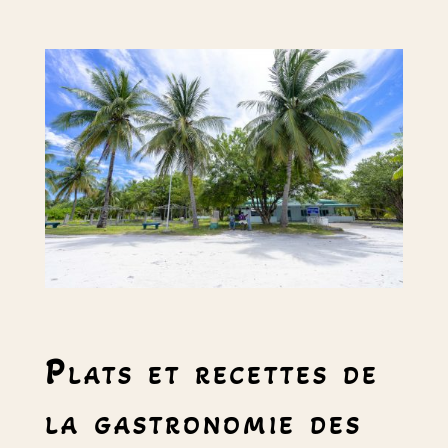
Plats et recettes de
la gastronomie des