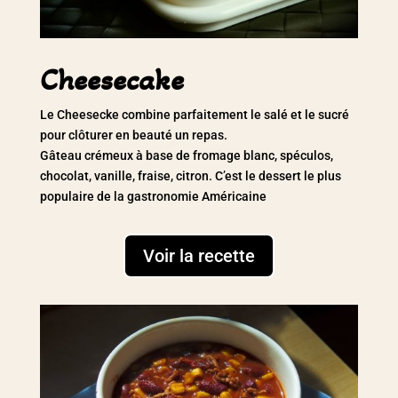
Cheesecake
Le Cheesecke combine parfaitement le salé et le sucré
pour clôturer en beauté un repas.
Gâteau crémeux à base de fromage blanc, spéculos,
chocolat, vanille, fraise, citron. C’est le dessert le plus
populaire de la gastronomie Américaine
Voir la recette