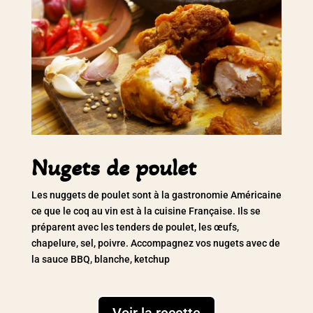
Nugets de poulet
Les nuggets de poulet sont à la gastronomie Américaine
ce que le coq au vin est à la cuisine Française. Ils se
préparent avec les tenders de poulet, les œufs,
chapelure, sel, poivre. Accompagnez vos nugets avec de
la sauce BBQ, blanche, ketchup
Voir la recette