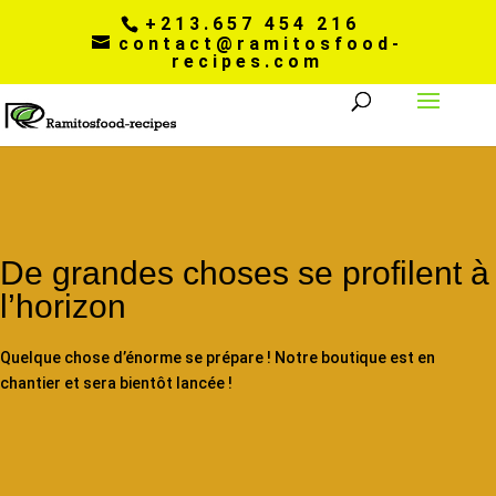
+213.657 454 216
contact@ramitosfood-
recipes.com
De grandes choses se profilent à
l’horizon
Quelque chose d’énorme se prépare ! Notre boutique est en
chantier et sera bientôt lancée !