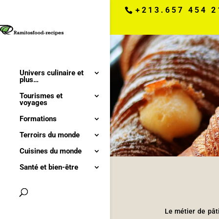
+213.657 454 2
Univers culinaire et
plus…
Tourismes et
voyages
Formations
Terroirs du monde
Cuisines du monde
Santé et bien-être
Le métier de pâti