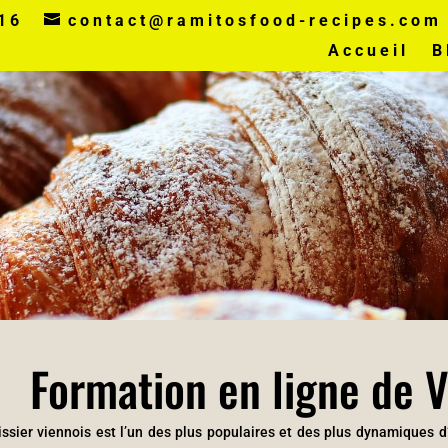
16
contact@ramitosfood-recipes.com
Accueil
B
Formation en ligne de V
ssier viennois est l’un des plus populaires et des plus dynamiques d’