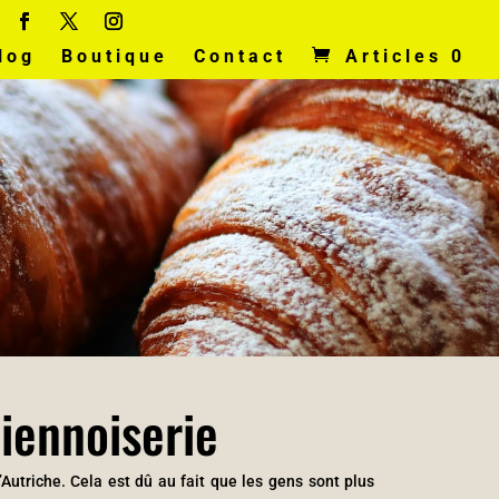
log
Boutique
Contact
Articles 0
iennoiserie
Autriche. Cela est dû au fait que les gens sont plus