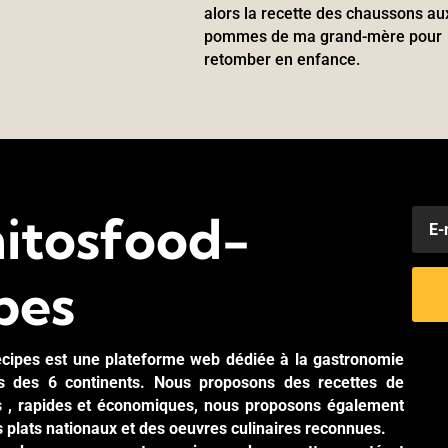
alors la recette des chaussons au
pommes de ma grand-mère pour
retomber en enfance.
itosfood-
pes
cipes est une plateforme web dédiée à la gastronomie
es des 6 continents. Nous proposons des recettes de
es , rapides et économiques, nous proposons également
s plats nationaux et des oeuvres culinaires reconnues.