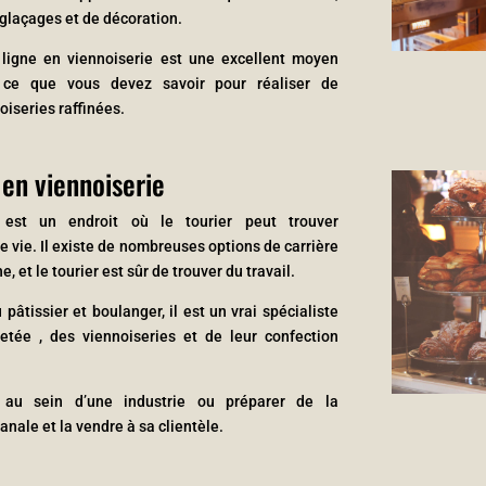
 glaçages et de décoration.
ligne en viennoiserie est une excellent moyen
 ce que vous devez savoir pour réaliser de
oiseries raffinées.
en viennoiserie
 est un endroit où le tourier peut trouver
ne vie. Il existe de nombreuses options de carrière
, et le tourier est sûr de trouver du travail.
pâtissier et boulanger, il est un vrai spécialiste
letée , des viennoiseries et de leur confection
r au sein d’une industrie ou préparer de la
anale et la vendre à sa clientèle.