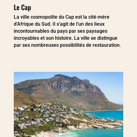
Le Cap
La ville cosmopolite du Cap est la cité-mère
d’Afrique du Sud. Il s’agit de l’un des lieux
incontournables du pays par ses paysages
incroyables et son histoire. La ville se distingue
par ses nombreuses possibilités de restauration.