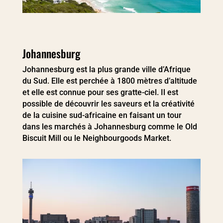
Johannesburg
Johannesburg est la plus grande ville d’Afrique
du Sud. Elle est perchée à 1800 mètres d’altitude
et elle est connue pour ses gratte-ciel. Il est
possible de découvrir les saveurs et la créativité
de la cuisine sud-africaine en faisant un tour
dans les marchés à Johannesburg comme le Old
Biscuit Mill ou le Neighbourgoods Market.