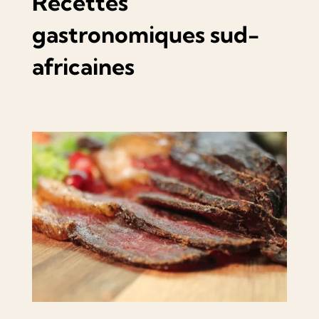
Recettes
gastronomiques sud-
africaines