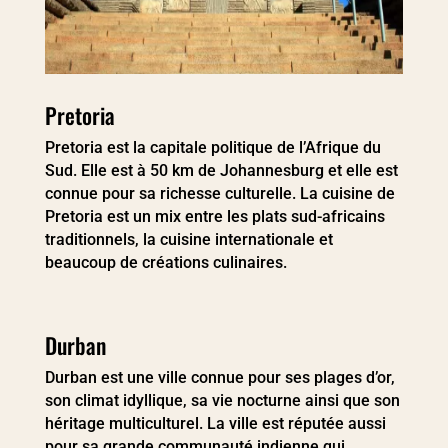
Pretoria
Pretoria est la capitale politique de l’Afrique du
Sud. Elle est à 50 km de Johannesburg et elle est
connue pour sa richesse culturelle. La cuisine de
Pretoria est un mix entre les plats sud-africains
traditionnels, la cuisine internationale et
beaucoup de créations culinaires.
Durban
Durban est une ville connue pour ses plages d’or,
son climat idyllique, sa vie nocturne ainsi que son
héritage multiculturel. La ville est réputée aussi
pour sa grande communauté indienne qui