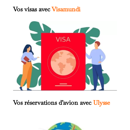
Vos visas avec
Visamundi
Vos réservations d’avion avec
Ulysse