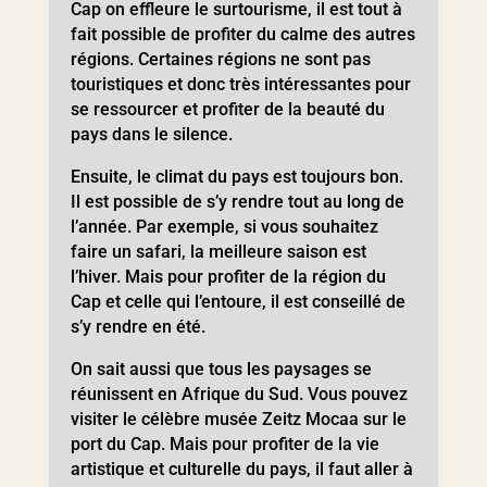
Cap on effleure le surtourisme, il est tout à
fait possible de profiter du calme des autres
régions. Certaines régions ne sont pas
touristiques et donc très intéressantes pour
se ressourcer et profiter de la beauté du
pays dans le silence.
Ensuite, le climat du pays est toujours bon.
Il est possible de s’y rendre tout au long de
l’année. Par exemple, si vous souhaitez
faire un safari, la meilleure saison est
l’hiver. Mais pour profiter de la région du
Cap et celle qui l’entoure, il est conseillé de
s’y rendre en été.
On sait aussi que tous les paysages se
réunissent en Afrique du Sud. Vous pouvez
visiter le célèbre musée Zeitz Mocaa sur le
port du Cap. Mais pour profiter de la vie
artistique et culturelle du pays, il faut aller à