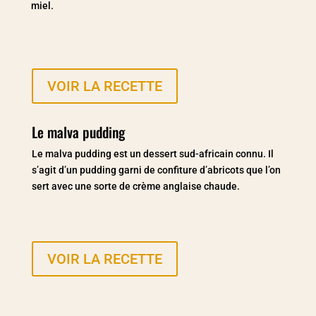
miel.
VOIR LA RECETTE
Le malva pudding
Le malva pudding est un dessert sud-africain connu. Il
s’agit d’un pudding garni de confiture d’abricots que l’on
sert avec une sorte de crème anglaise chaude.
VOIR LA RECETTE