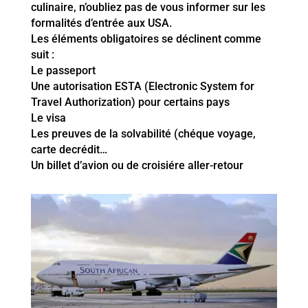
culinaire, n’oubliez pas de vous informer sur les
formalités d’entrée aux USA.
Les éléments obligatoires se déclinent comme
suit :
Le passeport
Une autorisation ESTA (Electronic System for
Travel Authorization) pour certains pays
Le visa
Les preuves de la solvabilité (chéque voyage,
carte decrédit…
Un billet d’avion ou de croisiére aller-retour