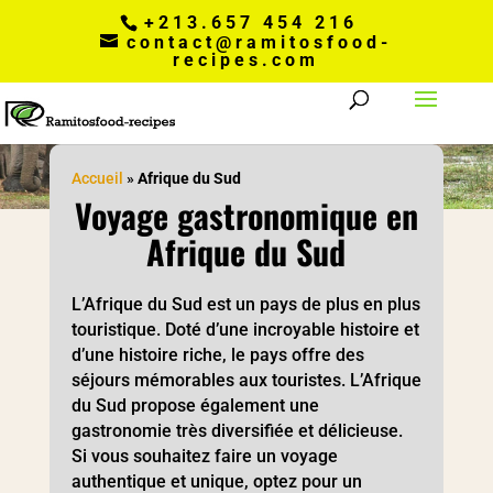
+213.657 454 216
contact@ramitosfood-
recipes.com
Accueil
»
Afrique du Sud
Voyage gastronomique en
Afrique du Sud
L’Afrique du Sud est un pays de plus en plus
touristique. Doté d’une incroyable histoire et
d’une histoire riche, le pays offre des
séjours mémorables aux touristes. L’Afrique
du Sud propose également une
gastronomie très diversifiée et délicieuse.
Si vous souhaitez faire un voyage
authentique et unique, optez pour un