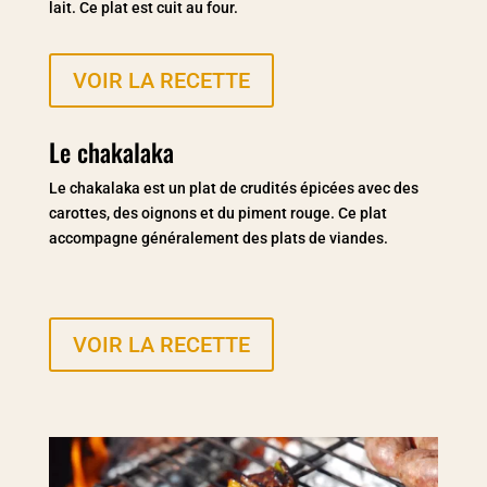
lait. Ce plat est cuit au four.
VOIR LA RECETTE
Le chakalaka
Le chakalaka est un plat de crudités épicées avec des
carottes, des oignons et du piment rouge. Ce plat
accompagne généralement des plats de viandes.
VOIR LA RECETTE