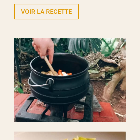
VOIR LA RECETTE