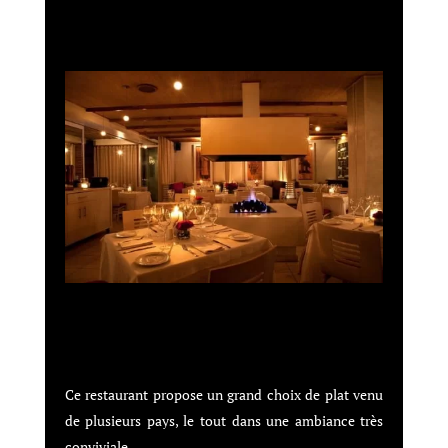
Ce restaurant propose un grand choix de plat venu
de plusieurs pays, le tout dans une ambiance très
conviviale.