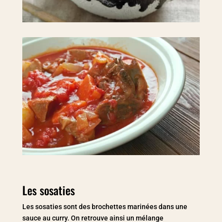
Les sosaties
Les sosaties sont des brochettes marinées dans une
sauce au curry. On retrouve ainsi un mélange