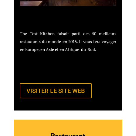
The Test Kitchen faisait parti des 50 meilleurs
restaurants du monde en 2015. Il vous fera voyager
en Europe, en Asie et en Afrique-du-Sud.
VISITER LE SITE WEB
Restaurant