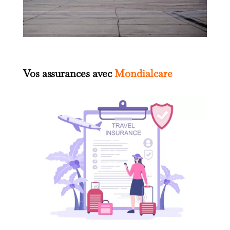
Vos assurances avec
Mondialcare