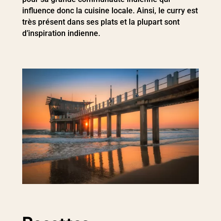
influence donc la cuisine locale. Ainsi, le curry est
très présent dans ses plats et la plupart sont
d’inspiration indienne.