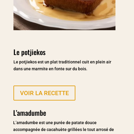
Le potjiekos
Le potjiekos est un plat traditionnel cuit en plein air
dans une marmite en fonte sur du bois.
VOIR LA RECETTE
L’amadumbe
L’amadumbe est une purée de patate douce
accompagnée de cacahuète grillées le tout arrosé de