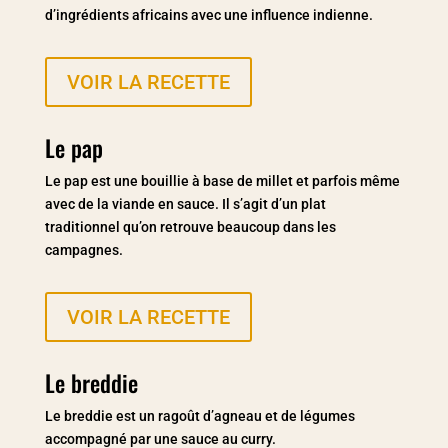
d’ingrédients africains avec une influence indienne.
VOIR LA RECETTE
Le pap
Le pap est une bouillie à base de millet et parfois même
avec de la viande en sauce. Il s’agit d’un plat
traditionnel qu’on retrouve beaucoup dans les
campagnes.
VOIR LA RECETTE
Le breddie
Le breddie est un ragoût d’agneau et de légumes
accompagné par une sauce au curry.