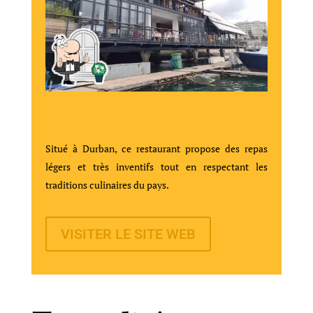
Situé à Durban, ce restaurant propose des repas
légers et très inventifs tout en respectant les
traditions culinaires du pays.
VISITER LE SITE WEB