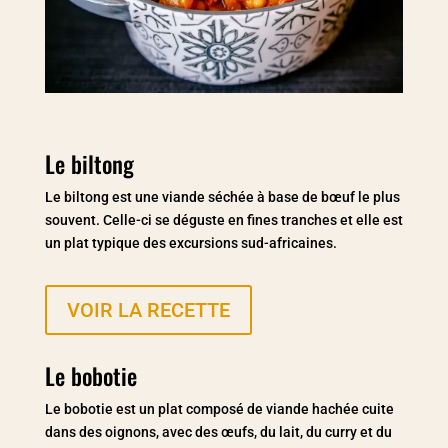
Le biltong
Le biltong est une viande séchée à base de bœuf le plus
souvent. Celle-ci se déguste en fines tranches et elle est
un plat typique des excursions sud-africaines.
VOIR LA RECETTE
Le bobotie
Le bobotie est un plat composé de viande hachée cuite
dans des oignons, avec des œufs, du lait, du curry et du