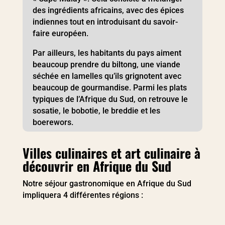
des ingrédients africains, avec des épices
indiennes tout en introduisant du savoir-
faire européen.
Par ailleurs, les habitants du pays aiment
beaucoup prendre du biltong, une viande
séchée en lamelles qu’ils grignotent avec
beaucoup de gourmandise. Parmi les plats
typiques de l’Afrique du Sud, on retrouve le
sosatie, le bobotie, le breddie et les
boerewors.
Villes culinaires et art culinaire à
découvrir en Afrique du Sud
Notre séjour gastronomique en Afrique du Sud
impliquera 4 différentes régions :