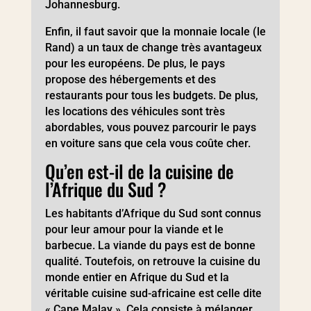
Johannesburg.
Enfin, il faut savoir que la monnaie locale (le
Rand) a un taux de change très avantageux
pour les européens. De plus, le pays
propose des hébergements et des
restaurants pour tous les budgets. De plus,
les locations des véhicules sont très
abordables, vous pouvez parcourir le pays
en voiture sans que cela vous coûte cher.
Qu’en est-il de la cuisine de
l’Afrique du Sud ?
Les habitants d’Afrique du Sud sont connus
pour leur amour pour la viande et le
barbecue. La viande du pays est de bonne
qualité. Toutefois, on retrouve la cuisine du
monde entier en Afrique du Sud et la
véritable cuisine sud-africaine est celle dite
« Cape Malay ». Cela consiste à mélanger