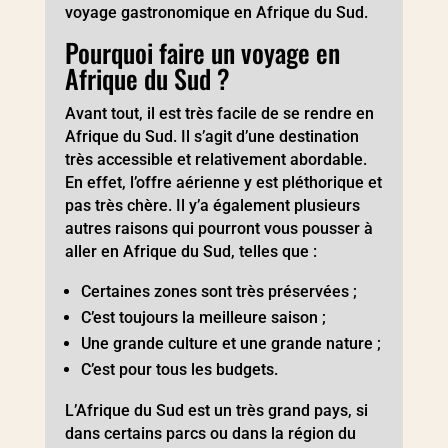
voyage gastronomique en Afrique du Sud.
Pourquoi faire un voyage en
Afrique du Sud ?
Avant tout, il est très facile de se rendre en
Afrique du Sud. Il s’agit d’une destination
très accessible et relativement abordable.
En effet, l’offre aérienne y est pléthorique et
pas très chère. Il y’a également plusieurs
autres raisons qui pourront vous pousser à
aller en Afrique du Sud, telles que :
Certaines zones sont très préservées ;
C’est toujours la meilleure saison ;
Une grande culture et une grande nature ;
C’est pour tous les budgets.
L’Afrique du Sud est un très grand pays, si
dans certains parcs ou dans la région du