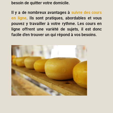
besoin de quitter votre domicile.
Il y a de nombreux avantages à
suivre des cours
en ligne
. Ils sont pratiques, abordables et vous
pouvez y travailler à votre rythme. Les cours en
ligne offrent une variété de sujets, il est donc
facile d’en trouver un qui répond à vos besoins.