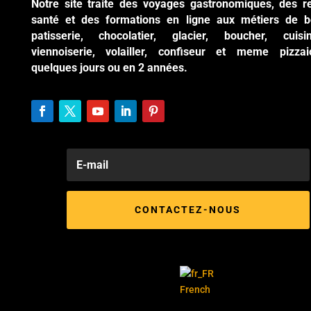
Notre site traite des voyages gastronomiques, des r
santé et des formations en ligne aux métiers de b
patisserie, chocolatier, glacier, boucher, cuisi
viennoiserie, volailler, confiseur et meme pizzai
quelques jours ou en 2 années.
CONTACTEZ-NOUS
French