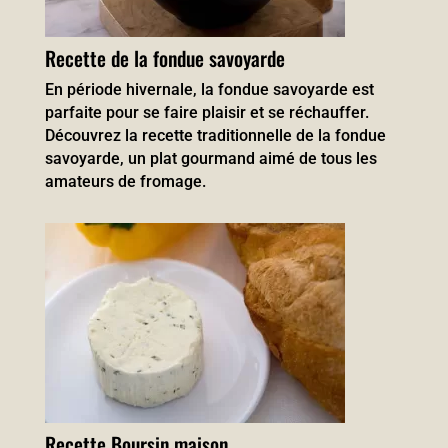
Recette de la fondue savoyarde
En période hivernale, la fondue savoyarde est
parfaite pour se faire plaisir et se réchauffer.
Découvrez la recette traditionnelle de la fondue
savoyarde, un plat gourmand aimé de tous les
amateurs de fromage.
Recette Boursin maison