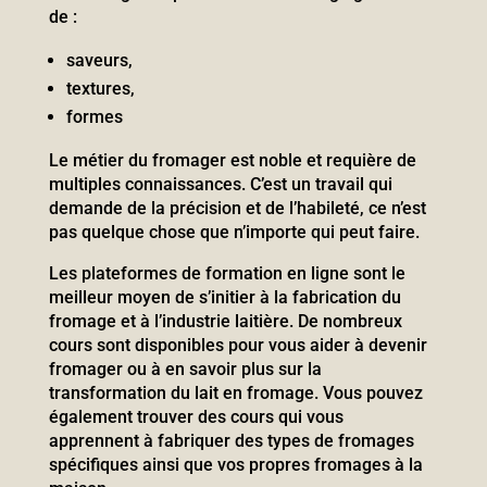
de :
saveurs,
textures,
formes
Le métier du fromager est noble et requière de
multiples connaissances. C’est un travail qui
demande de la précision et de l’habileté, ce n’est
pas quelque chose que n’importe qui peut faire.
Les plateformes de formation en ligne sont le
meilleur moyen de s’initier à la fabrication du
fromage et à l’industrie laitière. De nombreux
cours sont disponibles pour vous aider à devenir
fromager ou à en savoir plus sur la
transformation du lait en fromage. Vous pouvez
également trouver des cours qui vous
apprennent à fabriquer des types de fromages
spécifiques ainsi que vos propres fromages à la