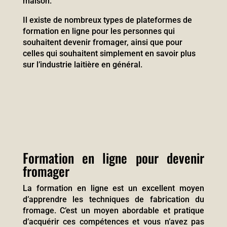
maison.
Il existe de nombreux types de plateformes de
formation en ligne pour les personnes qui
souhaitent devenir fromager, ainsi que pour
celles qui souhaitent simplement en savoir plus
sur l’industrie laitière en général.
Formation en ligne pour devenir
fromager
La formation en ligne est un excellent moyen
d’apprendre les techniques de fabrication du
fromage. C’est un moyen abordable et pratique
d’acquérir ces compétences et vous n’avez pas