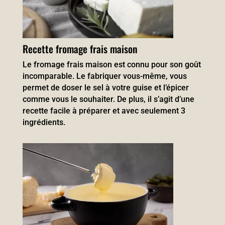
Recette fromage frais maison
Le fromage frais maison est connu pour son goût
incomparable. Le fabriquer vous-même, vous
permet de doser le sel à votre guise et l’épicer
comme vous le souhaiter. De plus, il s’agit d’une
recette facile à préparer et avec seulement 3
ingrédients.