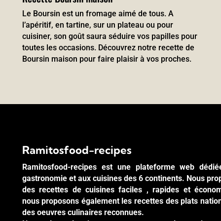
Le Boursin est un fromage aimé de tous. A
l’apéritif, en tartine, sur un plateau ou pour
cuisiner, son goût saura séduire vos papilles pour
toutes les occasions. Découvrez notre recette de
Boursin maison pour faire plaisir à vos proches.
Ramitosfood-recipes
Ramitosfood-recipes est une plateforme web dédié
gastronomie et aux cuisines des 6 continents. Nous pr
des recettes de cuisines faciles , rapides et écono
nous proposons également les recettes des plats natio
des oeuvres culinaires reconnues.