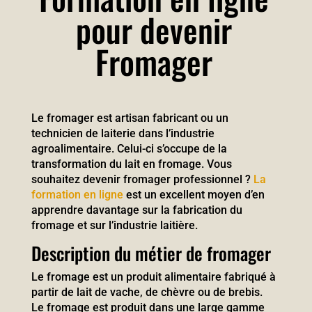
pour devenir
Fromager
Le fromager est artisan fabricant ou un
technicien de laiterie dans l’industrie
agroalimentaire. Celui-ci s’occupe de la
transformation du lait en fromage. Vous
souhaitez devenir fromager professionnel ?
La
formation en ligne
est un excellent moyen d’en
apprendre davantage sur la fabrication du
fromage et sur l’industrie laitière.
Description du métier de fromager
Le fromage est un produit alimentaire fabriqué à
partir de lait de vache, de chèvre ou de brebis.
Le fromage est produit dans une large gamme