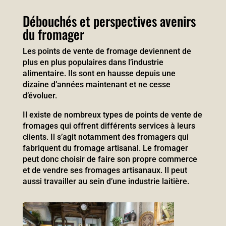
Débouchés et perspectives avenirs
du fromager
Les points de vente de fromage deviennent de
plus en plus populaires dans l’industrie
alimentaire. Ils sont en hausse depuis une
dizaine d’années maintenant et ne cesse
d’évoluer.
Il existe de nombreux types de points de vente de
fromages qui offrent différents services à leurs
clients. Il s’agit notamment des fromagers qui
fabriquent du fromage artisanal. Le fromager
peut donc choisir de faire son propre commerce
et de vendre ses fromages artisanaux. Il peut
aussi travailler au sein d’une industrie laitière.