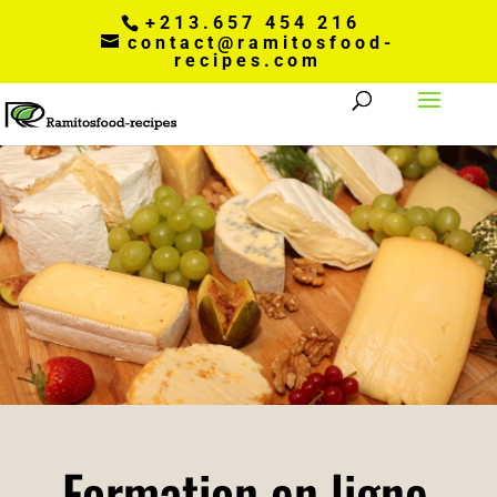
+213.657 454 216
contact@ramitosfood-
recipes.com
Formation en ligne