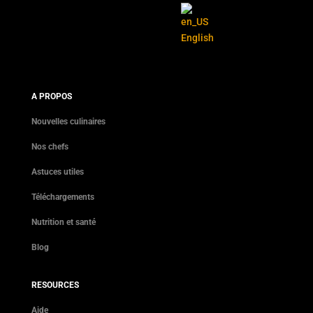
English
A PROPOS
Nouvelles culinaires
Nos chefs
Astuces utiles
Téléchargements
Nutrition et santé
Blog
RESOURCES
Aide