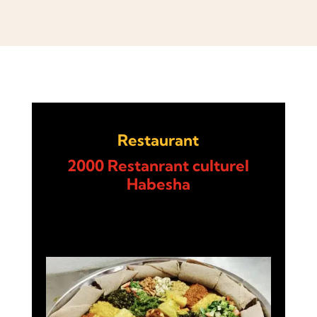
Restaurant
2000 Restanrant culturel
Habesha