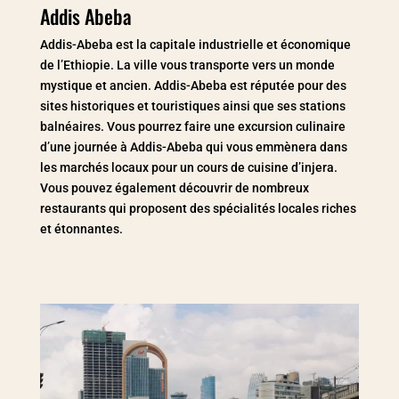
Addis Abeba
Addis-Abeba est la capitale industrielle et économique
de l’Ethiopie. La ville vous transporte vers un monde
mystique et ancien. Addis-Abeba est réputée pour des
sites historiques et touristiques ainsi que ses stations
balnéaires. Vous pourrez faire une excursion culinaire
d’une journée à Addis-Abeba qui vous emmènera dans
les marchés locaux pour un cours de cuisine d’injera.
Vous pouvez également découvrir de nombreux
restaurants qui proposent des spécialités locales riches
et étonnantes.