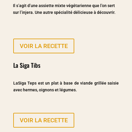
Il s’agit d’une assiette mixte végétarienne que l’on sert
sur l’injera. Une autre spécialité délicieuse à découvrir.
VOIR LA RECETTE
La Siga Tibs
LaSiga Teps est un plat à base de viande grillée saisie
avec hermes, oignons et légumes.
VOIR LA RECETTE