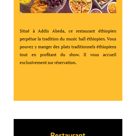
Situé à Addis Abeda, ce restaurant éthiopien
perpétue la tradition du music hall éthiopien. Vous
pouvez y manger des plats traditionnels éthiopiens
tout en profitant du show. Il vous accueil
exclusivement sur réservation.
Restaurant