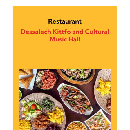
Restaurant
Dessalech Kittfo and Cultural
Music Hall