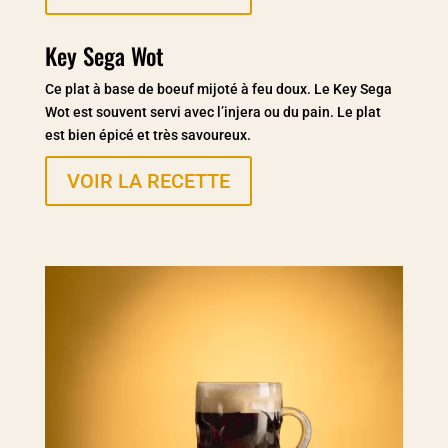
Key Sega Wot
Ce plat à base de boeuf mijoté à feu doux.
Le Key Sega
Wot est souvent servi avec l’injera
ou du pain. Le plat
est bien épicé et très savoureux.
VOIR LA RECETTE