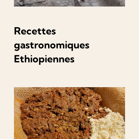
Recettes
gastronomiques
Ethiopiennes