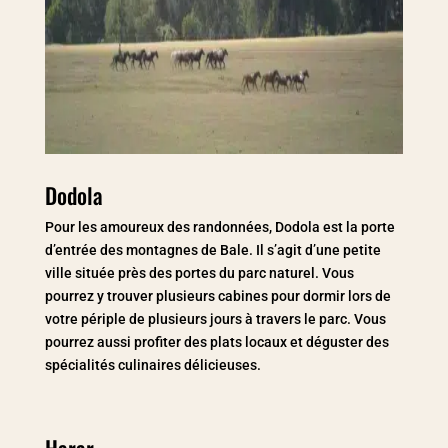
Dodola
Pour les amoureux des randonnées, Dodola est la porte
d’entrée des montagnes de Bale. Il s’agit d’une petite
ville située près des portes du parc naturel. Vous
pourrez y trouver plusieurs cabines pour dormir lors de
votre périple de plusieurs jours à travers le parc. Vous
pourrez aussi profiter des plats locaux et déguster des
spécialités culinaires délicieuses.