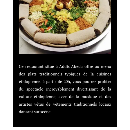
Ce restaurant situé à Addis-Abeda offre au menu
des plats traditionnels typiques de la cuisines
éthiopienne. à partir de 20h, vous pourrez profiter
du
spectacle incroyablement divertissant de la
culture éthiopienne, avec de la musique et des
artistes vêtus de vêtements traditionnels locaux
dansant sur scène.