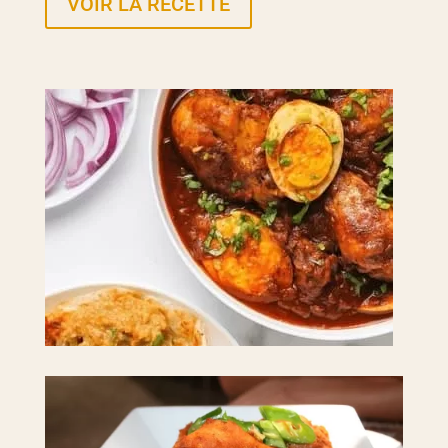
VOIR LA RECETTE