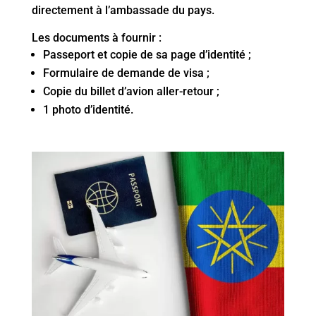
directement à l’ambassade du pays.
Les documents à fournir :
Passeport et copie de sa page d’identité ;
Formulaire de demande de visa ;
Copie du billet d’avion aller-retour ;
1 photo d’identité.