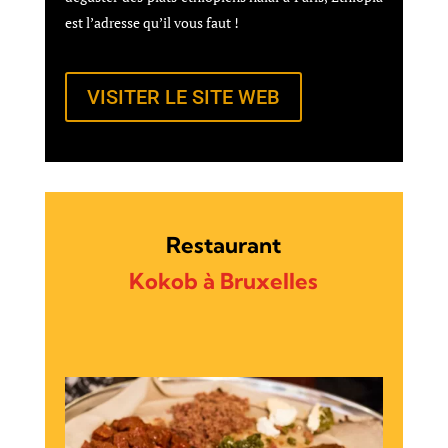
est l’adresse qu’il vous faut !
VISITER LE SITE WEB
Restaurant
Kokob à Bruxelles