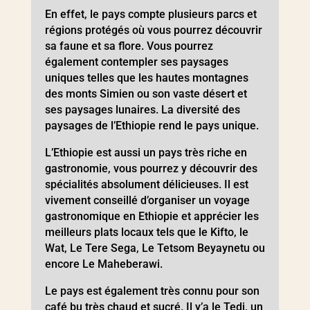
En effet, le pays compte plusieurs parcs et
régions protégés où vous pourrez découvrir
sa faune et sa flore. Vous pourrez
également contempler ses paysages
uniques telles que les hautes montagnes
des monts Simien ou son vaste désert et
ses paysages lunaires. La diversité des
paysages de l’Ethiopie rend le pays unique.
L’Ethiopie est aussi un pays très riche en
gastronomie, vous pourrez y découvrir des
spécialités absolument délicieuses. Il est
vivement conseillé d’organiser un voyage
gastronomique en Ethiopie et apprécier les
meilleurs plats locaux tels que le Kifto, le
Wat, Le Tere Sega, Le Tetsom Beyaynetu ou
encore Le Maheberawi.
Le pays est également très connu pour son
café bu très chaud et sucré. Il y’a le Tedj, un