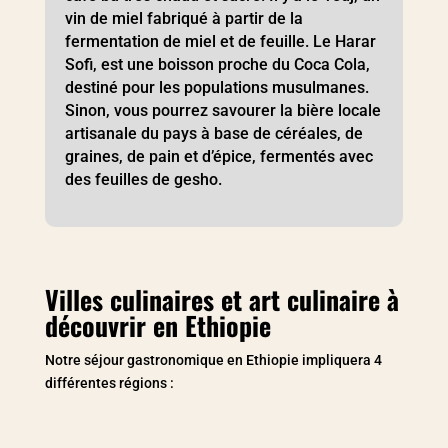
vin de miel fabriqué à partir de la
fermentation de miel et de feuille. Le Harar
Sofi, est une boisson proche du Coca Cola,
destiné pour les populations musulmanes.
Sinon, vous pourrez savourer la bière locale
artisanale du pays à base de céréales, de
graines, de pain et d’épice, fermentés avec
des feuilles de gesho.
Villes culinaires et art culinaire à
découvrir en Ethiopie
Notre séjour gastronomique en Ethiopie impliquera 4
différentes régions :