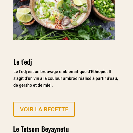
Le t’edj
Le t’edj est
un breuvage emblématique d’Ethiopie. Il
s’agit d’un vin à la couleur ambrée réalisé à partir d’eau,
de gersho et de miel.
VOIR LA RECETTE
Le Tetsom Beyaynetu