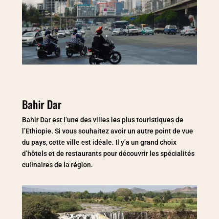
Bahir Dar
Bahir Dar est l’une des villes les plus touristiques de
l’Ethiopie. Si vous souhaitez avoir un autre point de vue
du pays, cette ville est idéale. Il y’a un grand choix
d’hôtels et de restaurants pour découvrir les spécialités
culinaires de la région.