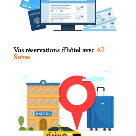
Vos réservations d’hôtel avec
All
Suites