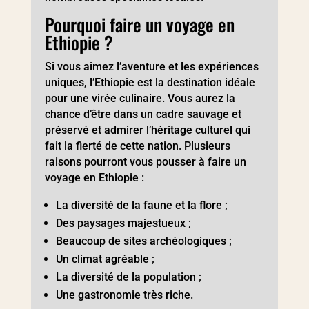
Pourquoi faire un voyage en
Ethiopie ?
Si vous aimez l’aventure et les expériences
uniques, l’Ethiopie est la destination idéale
pour une virée culinaire. Vous aurez la
chance d’être dans un cadre sauvage et
préservé et admirer l’héritage culturel qui
fait la fierté de cette nation. Plusieurs
raisons pourront vous pousser à faire un
voyage en Ethiopie :
La diversité de la faune et la flore ;
Des paysages majestueux ;
Beaucoup de sites archéologiques ;
Un climat agréable ;
La diversité de la population ;
Une gastronomie très riche.