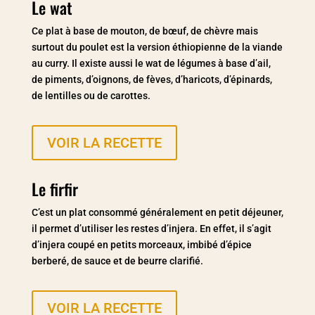
Le wat
Ce plat à base de mouton, de bœuf, de chèvre mais
surtout du poulet est la version éthiopienne de la viande
au curry. Il existe aussi le wat de légumes à base d’ail,
de piments, d’oignons, de fèves, d’haricots, d’épinards,
de lentilles ou de carottes.
VOIR LA RECETTE
Le firfir
C’est un plat consommé généralement en petit déjeuner,
il permet d’utiliser les restes d’injera. En effet, il s’agit
d’injera coupé en petits morceaux, imbibé d’épice
berberé, de sauce et de beurre clarifié.
VOIR LA RECETTE