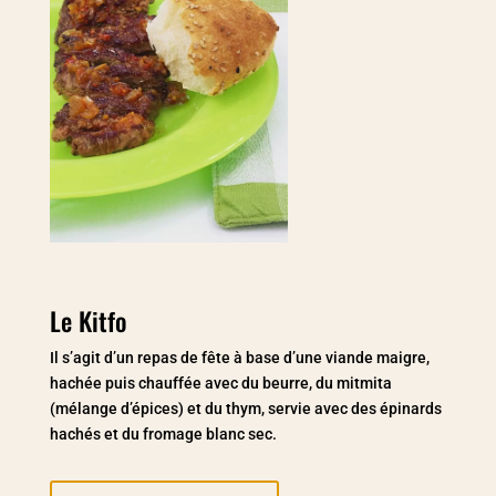
Le Kitfo
Il s’agit d’un repas de fête à base d’une viande maigre,
hachée puis chauffée avec du beurre, du mitmita
(mélange d’épices) et du thym, servie avec des épinards
hachés et du fromage blanc sec.