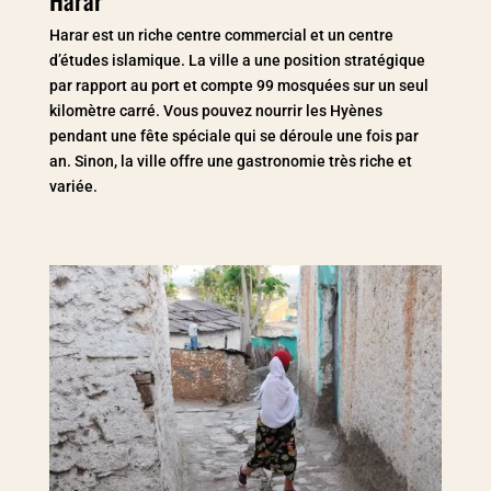
Harar
Harar est un riche centre commercial et un centre
d’études islamique. La ville a une position stratégique
par rapport au port et compte 99 mosquées sur un seul
kilomètre carré. Vous pouvez nourrir les Hyènes
pendant une fête spéciale qui se déroule une fois par
an. Sinon, la ville offre une gastronomie très riche et
variée.