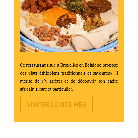
Ce restaurant situé à Bruxelles en Belgique propose
des plats éthiopiens traditionnels et savoureux. Il
mérite de s’y arrêter et de découvrir son cadre
africain si rare et particulier.
VISITER LE SITE WEB