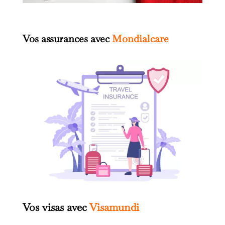
Vos assurances avec
Mondialcare
Vos visas avec
Visamundi