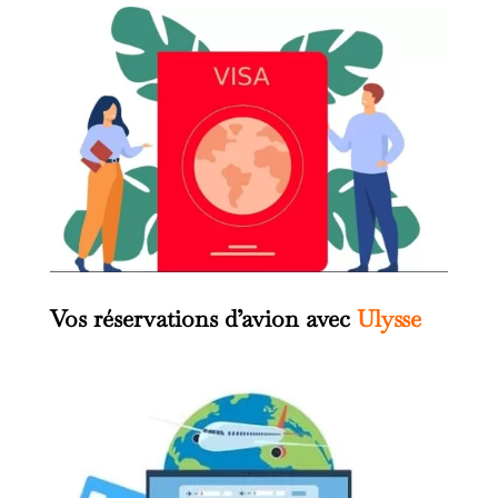
Vos réservations d’avion avec
Ulysse