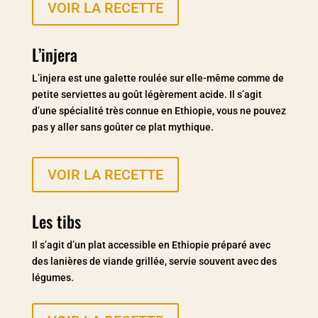
VOIR LA RECETTE
L’injera
L’injera est une galette roulée sur elle-même comme de
petite serviettes au goût légèrement acide. Il s’agit
d’une spécialité très connue en Ethiopie, vous ne pouvez
pas y aller sans goûter ce plat mythique.
VOIR LA RECETTE
Les tibs
Il s’agit d’un plat accessible en Ethiopie préparé avec
des lanières de viande grillée, servie souvent avec des
légumes.