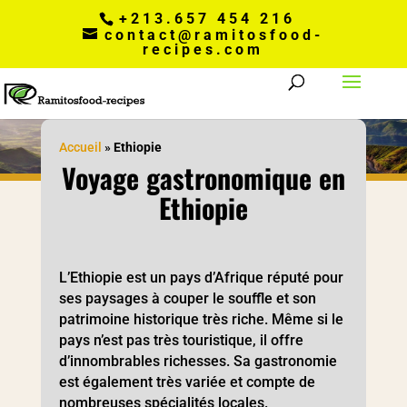
+213.657 454 216
contact@ramitosfood-
recipes.com
Accueil
»
Ethiopie
Voyage gastronomique en
Ethiopie
L’Ethiopie est un pays d’Afrique réputé pour
ses paysages à couper le souffle et son
patrimoine historique très riche. Même si le
pays n’est pas très touristique, il offre
d’innombrables richesses. Sa gastronomie
est également très variée et compte de
nombreuses spécialités locales.