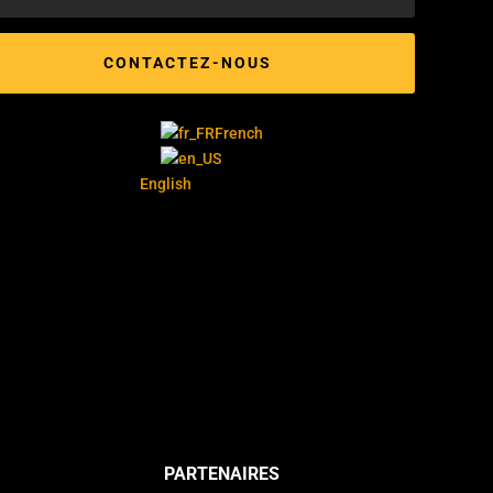
CONTACTEZ-NOUS
French
English
PARTENAIRES