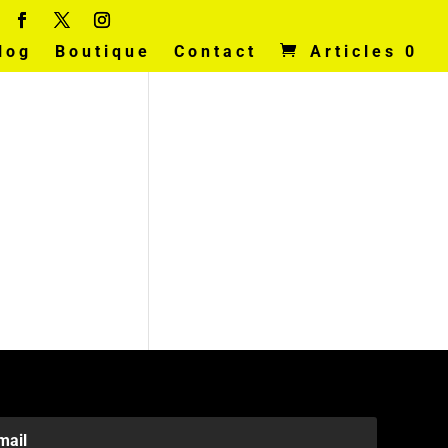
log
Boutique
Contact
Articles 0