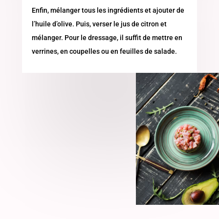
Enfin, mélanger tous les ingrédients et ajouter de
l’huile d’olive. Puis, verser le jus de citron et
mélanger. Pour le dressage, il suffit de mettre en
verrines, en coupelles ou en feuilles de salade.