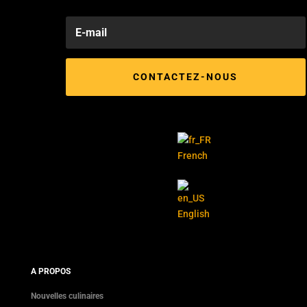
CONTACTEZ-NOUS
French
English
A PROPOS
Nouvelles culinaires