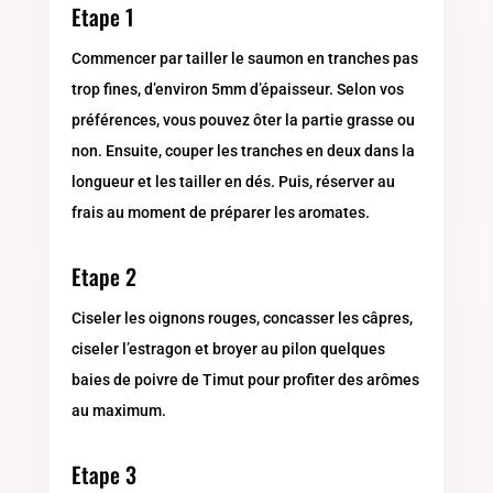
Etape 1
Commencer par tailler le saumon en tranches pas
trop fines, d’environ 5mm d’épaisseur. Selon vos
préférences, vous pouvez ôter la partie grasse ou
non. Ensuite, couper les tranches en deux dans la
longueur et les tailler en dés. Puis, réserver au
frais au moment de préparer les aromates.
Etape 2
Ciseler les oignons rouges, concasser les câpres,
ciseler l’estragon et broyer au pilon quelques
baies de poivre de Timut pour profiter des arômes
au maximum.
Etape 3