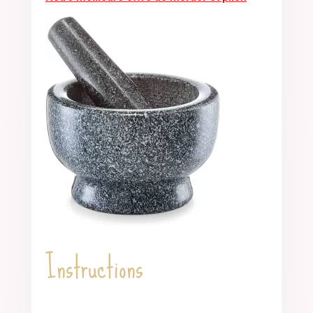
Instructions