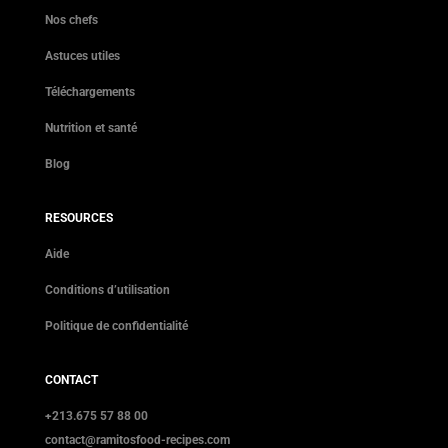
Nos chefs
Astuces utiles
Téléchargements
Nutrition et santé
Blog
RESOURCES
Aide
Conditions d’utilisation
Politique de confidentialité
CONTACT
+213.675 57 88 00
contact@ramitosfood-recipes.com