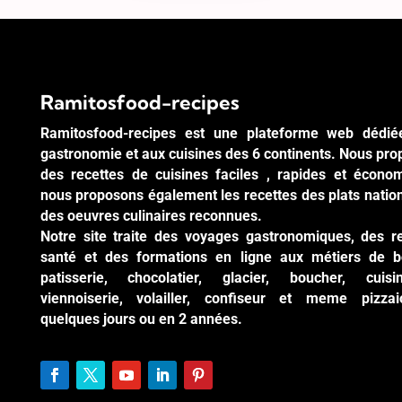
Ramitosfood-recipes
Ramitosfood-recipes est une plateforme web dédié
gastronomie et aux cuisines des 6 continents. Nous pr
des recettes de cuisines faciles , rapides et écono
nous proposons également les recettes des plats natio
des oeuvres culinaires reconnues.
Notre site traite des voyages gastronomiques, des r
santé et des formations en ligne aux métiers de b
patisserie, chocolatier, glacier, boucher, cuisi
viennoiserie, volailler, confiseur et meme pizzai
quelques jours ou en 2 années.