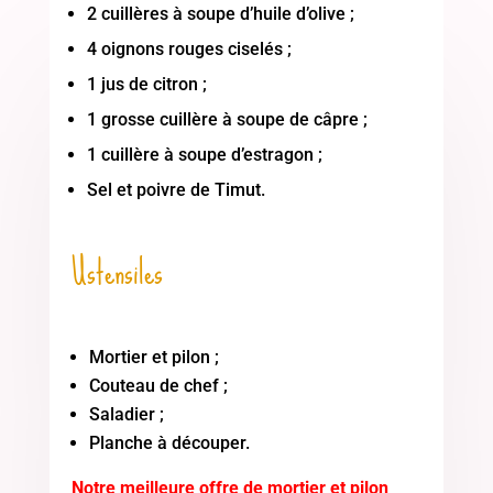
2 cuillères à soupe d’huile d’olive ;
4 oignons rouges ciselés ;
1 jus de citron ;
1 grosse cuillère à soupe de câpre ;
1 cuillère à soupe d’estragon ;
Sel et poivre de Timut.
Ustensiles
Mortier et pilon ;
Couteau de chef ;
Saladier ;
Planche à découper.
Notre meilleure offre de mortier et pilon