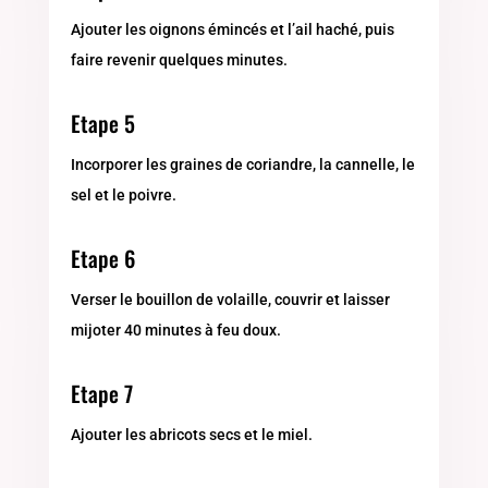
Ajouter les oignons émincés et l’ail haché, puis
faire revenir quelques minutes.
Etape 5
Incorporer les graines de coriandre, la cannelle, le
sel et le poivre.
Etape 6
Verser le bouillon de volaille, couvrir et laisser
mijoter 40 minutes à feu doux.
Etape 7
Ajouter les abricots secs et le miel.