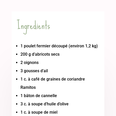
Ingredients
1 poulet fermier découpé (environ 1,2 kg)
200 g d’abricots secs
2 oignons
3 gousses d’ail
1 c. à café de graines de coriandre
Ramitos
1 bâton de cannelle
3 c. à soupe d’huile d’olive
1 c. à soupe de miel