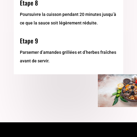
Etape 8
Poursuivre la cuisson pendant 20 minutes jusqu’à
ce que la sauce soit légèrement réduite.
Etape 9
Parsemer d’amandes grillées et d’herbes fraîches
avant de servir.