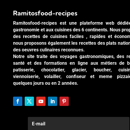
Ramitosfood-recipes
Ramitosfood-recipes est une plateforme web dédié
gastronomie et aux cuisines des 6 continents. Nous pr
des recettes de cuisines faciles , rapides et écono
nous proposons également les recettes des plats natio
des oeuvres culinaires reconnues.
Notre site traite des voyages gastronomiques, des r
santé et des formations en ligne aux métiers de b
patisserie, chocolatier, glacier, boucher, cuisi
viennoiserie, volailler, confiseur et meme pizzai
quelques jours ou en 2 années.