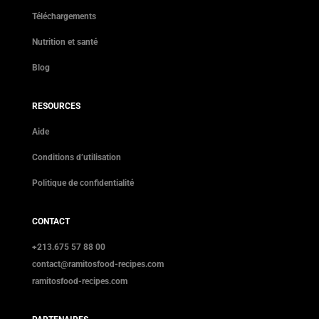
Téléchargements
Nutrition et santé
Blog
RESOURCES
Aide
Conditions d’utilisation
Politique de confidentialité
CONTACT
+213.675 57 88 00
contact@ramitosfood-recipes.com
ramitosfood-recipes.com