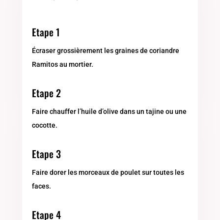
Etape 1
Écraser grossièrement les graines de coriandre
Ramitos au mortier.
Etape 2
Faire chauffer l’huile d’olive dans un tajine ou une
cocotte.
Etape 3
Faire dorer les morceaux de poulet sur toutes les
faces.
Etape 4