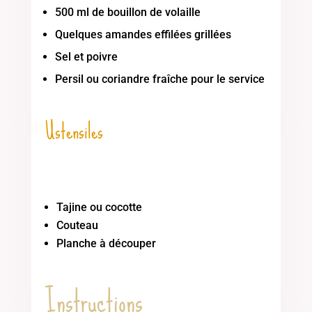
500 ml de bouillon de volaille
Quelques amandes effilées grillées
Sel et poivre
Persil ou coriandre fraîche pour le service
Ustensiles
Tajine ou cocotte
Couteau
Planche à découper
Instructions