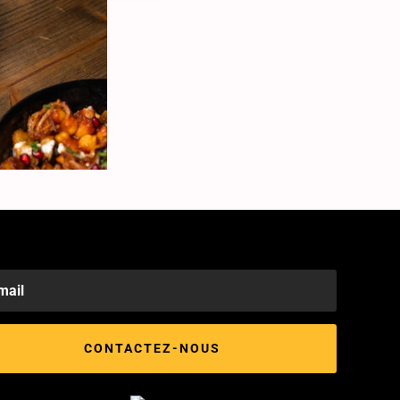
CONTACTEZ-NOUS