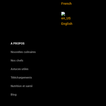
French
English
A PROPOS
Nouvelles culinaires
Nos chefs
Astuces utiles
Téléchargements
Nutrition et santé
Blog