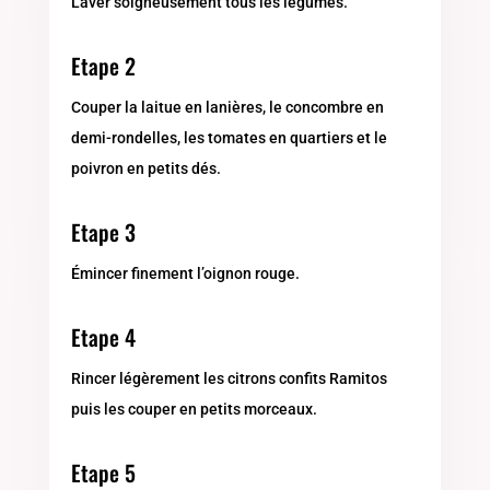
Laver soigneusement tous les légumes.
Etape 2
Couper la laitue en lanières, le concombre en
demi-rondelles, les tomates en quartiers et le
poivron en petits dés.
Etape 3
Émincer finement l’oignon rouge.
Etape 4
Rincer légèrement les citrons confits Ramitos
puis les couper en petits morceaux.
Etape 5