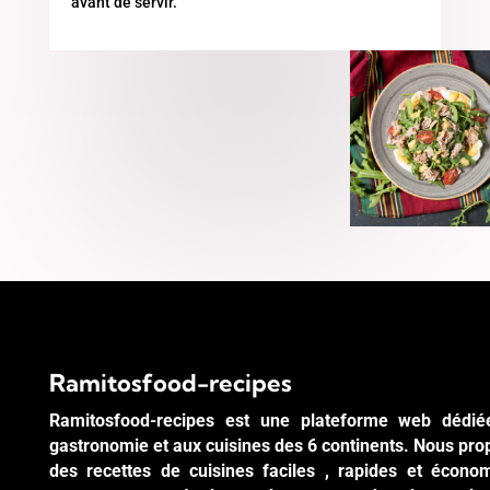
avant de servir.
Ramitosfood-recipes
Ramitosfood-recipes est une plateforme web dédié
gastronomie et aux cuisines des 6 continents. Nous pr
des recettes de cuisines faciles , rapides et écono