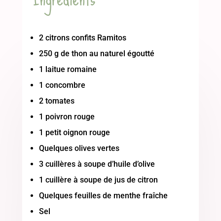
2 citrons confits Ramitos
250 g de thon au naturel égoutté
1 laitue romaine
1 concombre
2 tomates
1 poivron rouge
1 petit oignon rouge
Quelques olives vertes
3 cuillères à soupe d’huile d’olive
1 cuillère à soupe de jus de citron
Quelques feuilles de menthe fraîche
Sel