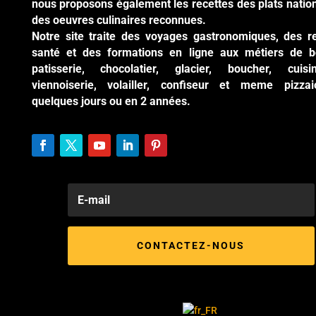
nous proposons également les recettes des plats natio
des oeuvres culinaires reconnues.
Notre site traite des voyages gastronomiques, des r
santé et des formations en ligne aux métiers de b
patisserie, chocolatier, glacier, boucher, cuisi
viennoiserie, volailler, confiseur et meme pizzai
quelques jours ou en 2 années.
CONTACTEZ-NOUS