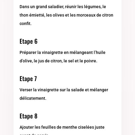
Dans un grand saladier, réunir les légumes, le
thon émietté, les olives et les morceaux de citron
confit.
Etape 6
Préparer la vinaigrette en mélangeant l’huile
d’olive, le jus de citron, le sel et le poivre.
Etape 7
Verser la vinaigrette sur la salade et mélanger
délicatement.
Etape 8
Ajouter les feuilles de menthe ciselées juste