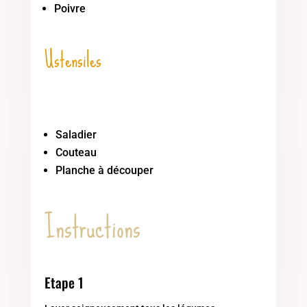
Poivre
Ustensiles
Saladier
Couteau
Planche à découper
Instructions
Etape 1