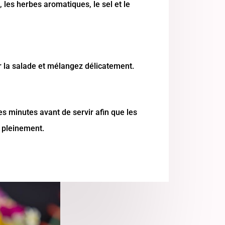
, les herbes aromatiques, le sel et le
ur la salade et mélangez délicatement.
s minutes avant de servir afin que les
 pleinement.