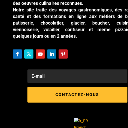
des oeuvres culinaires reconnues.
Notre site traite des voyages gastronomiques, des r
santé et des formations en ligne aux métiers de b
patisserie, chocolatier, glacier, boucher, cuisi
viennoiserie, volailler, confiseur et meme pizzai
quelques jours ou en 2 années.
CONTACTEZ-NOUS
French