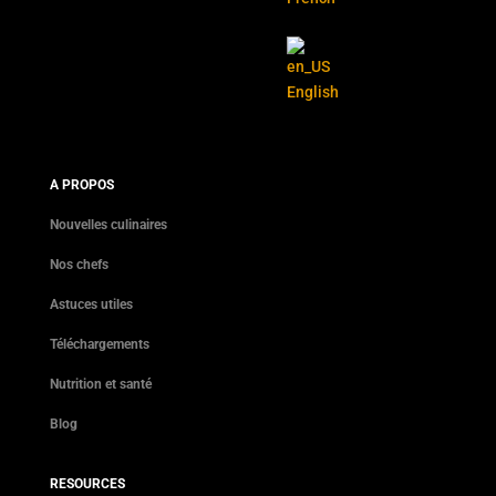
English
A PROPOS
Nouvelles culinaires
Nos chefs
Astuces utiles
Téléchargements
Nutrition et santé
Blog
RESOURCES