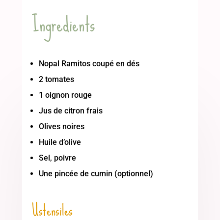
Ingredients
Nopal Ramitos coupé en dés
2 tomates
1 oignon rouge
Jus de citron frais
Olives noires
Huile d’olive
Sel, poivre
Une pincée de cumin (optionnel)
Ustensiles