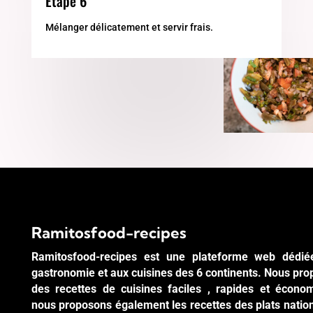
Etape 6
Mélanger délicatement et servir frais.
Ramitosfood-recipes
Ramitosfood-recipes est une plateforme web dédié
gastronomie et aux cuisines des 6 continents. Nous pr
des recettes de cuisines faciles , rapides et écono
nous proposons également les recettes des plats natio