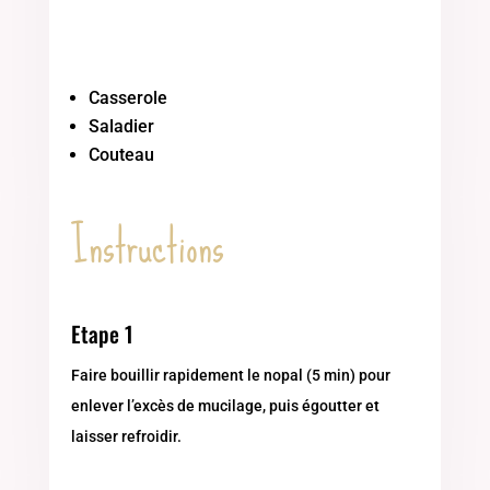
Casserole
Saladier
Couteau
Instructions
Etape 1
Faire bouillir rapidement le nopal (5 min) pour
enlever l’excès de mucilage, puis égoutter et
laisser refroidir.