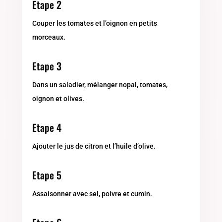
Etape 2
Couper les tomates et l’oignon en petits
morceaux.
Etape 3
Dans un saladier, mélanger nopal, tomates,
oignon et olives.
Etape 4
Ajouter le jus de citron et l’huile d’olive.
Etape 5
Assaisonner avec sel, poivre et cumin.