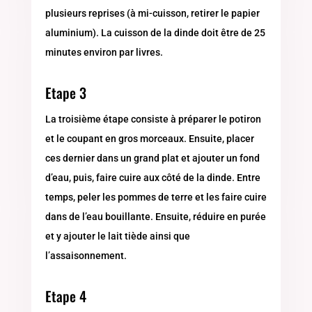
plusieurs reprises (à mi-cuisson, retirer le papier
aluminium). La cuisson de la dinde doit être de 25
minutes environ par livres.
Etape 3
La troisième étape consiste à préparer le potiron
et le coupant en gros morceaux. Ensuite, placer
ces dernier dans un grand plat et ajouter un fond
d’eau, puis, faire cuire aux côté de la dinde. Entre
temps, peler les pommes de terre et les faire cuire
dans de l’eau bouillante. Ensuite, réduire en purée
et y ajouter le lait tiède ainsi que
l’assaisonnement.
Etape 4