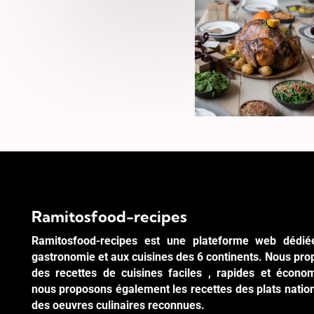
Ramitosfood-recipes
Ramitosfood-recipes est une plateforme web dédié
gastronomie et aux cuisines des 6 continents. Nous pr
des recettes de cuisines faciles , rapides et écono
nous proposons également les recettes des plats natio
des oeuvres culinaires reconnues.