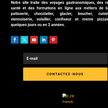
Notre site traite des voyages gastronomiques, des r
santé et des formations en ligne aux métiers de b
patisserie, chocolatier, glacier, boucher, cuisi
viennoiserie, volailler, confiseur et meme pizzai
quelques jours ou en 2 années.
CONTACTEZ-NOUS
French