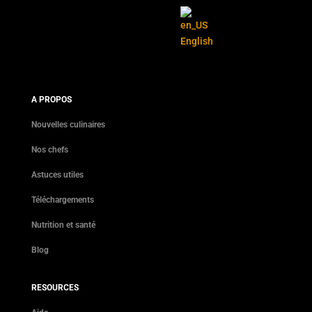
English
A PROPOS
Nouvelles culinaires
Nos chefs
Astuces utiles
Téléchargements
Nutrition et santé
Blog
RESOURCES