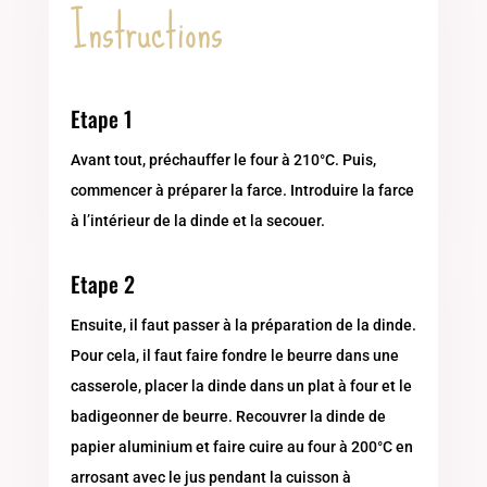
Instructions
Etape 1
Avant tout, préchauffer le four à 210°C. Puis,
commencer à préparer la farce. Introduire la farce
à l’intérieur de la dinde et la secouer.
Etape 2
Ensuite, il faut passer à la préparation de la dinde.
Pour cela, il faut faire fondre le beurre dans une
casserole, placer la dinde dans un plat à four et le
badigeonner de beurre. Recouvrer la dinde de
papier aluminium et faire cuire au four à 200°C en
arrosant avec le jus pendant la cuisson à