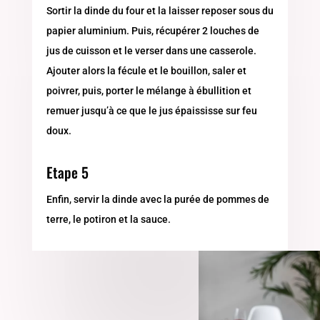
Sortir la dinde du four et la laisser reposer sous du
papier aluminium. Puis, récupérer 2 louches de
jus de cuisson et le verser dans une casserole.
Ajouter alors la fécule et le bouillon, saler et
poivrer, puis, porter le mélange à ébullition et
remuer jusqu’à ce que le jus épaississe sur feu
doux.
Etape 5
Enfin, servir la dinde avec la purée de pommes de
terre, le potiron et la sauce.