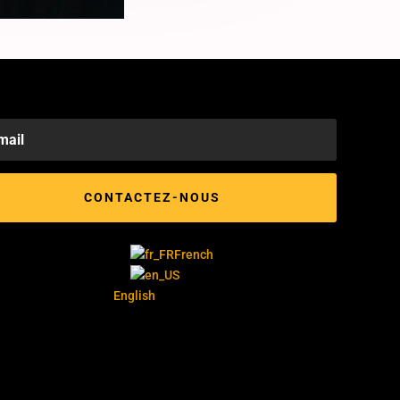
CONTACTEZ-NOUS
French
English