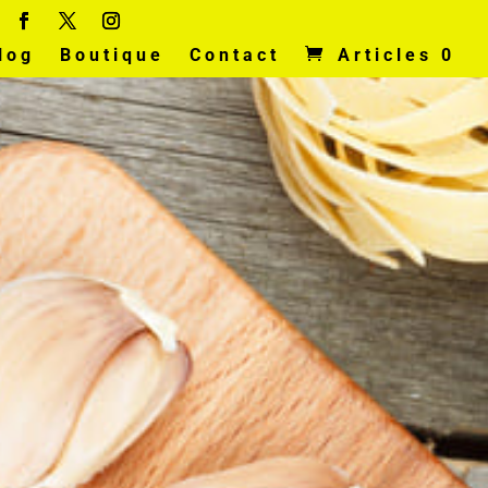
log
Boutique
Contact
Articles 0