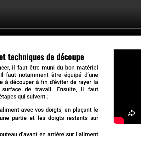
et techniques de découpe
er, il faut être muni du bon matériel
Il faut notamment être équipé d’une
 à découper à fin d’éviter de rayer la
 surface de travail. Ensuite, il faut
étapes qui suivent :
l’aliment avec vos doigts, en plaçant le
une partie et les doigts restants sur
couteau d’avant en arrière sur l’aliment