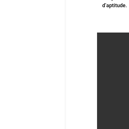
d’aptitude.