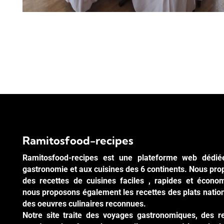
Ramitosfood-recipes
Ramitosfood-recipes est une plateforme web dédié
gastronomie et aux cuisines des 6 continents. Nous pr
des recettes de cuisines faciles , rapides et écono
nous proposons également les recettes des plats natio
des oeuvres culinaires reconnues.
Notre site traite des voyages gastronomiques, des r