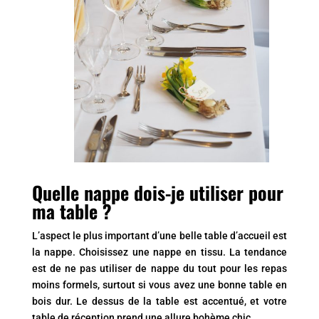
Quelle nappe dois-je utiliser pour
ma table ?
L’aspect le plus important d’une belle table d’accueil est
la nappe. Choisissez une nappe en tissu. La tendance
est de ne pas utiliser de nappe du tout pour les repas
moins formels, surtout si vous avez une bonne table en
bois dur. Le dessus de la table est accentué, et votre
table de réception prend une allure bohème chic.