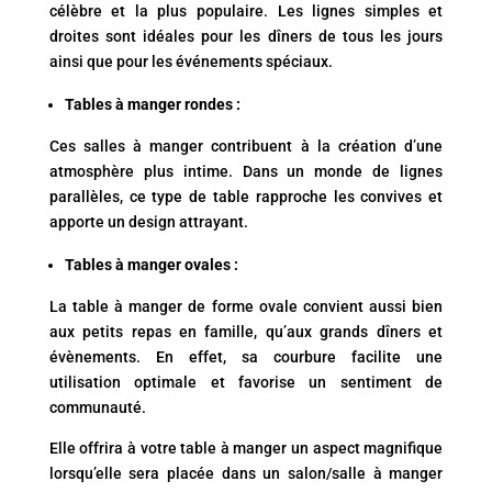
célèbre et la plus populaire. Les lignes simples et
droites sont idéales pour les dîners de tous les jours
ainsi que pour les événements spéciaux.
Tables à manger rondes :
Ces salles à manger contribuent à la création d’une
atmosphère plus intime. Dans un monde de lignes
parallèles, ce type de table rapproche les convives et
apporte un design attrayant.
Tables à manger ovales :
La table à manger de forme ovale convient aussi bien
aux petits repas en famille, qu’aux grands dîners et
évènements. En effet, sa courbure facilite une
utilisation optimale et favorise un sentiment de
communauté.
Elle offrira à votre table à manger un aspect magnifique
lorsqu’elle sera placée dans un salon/salle à manger