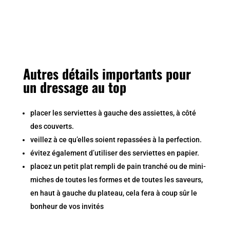
Autres détails importants pour
un dressage au top
placer les serviettes à gauche des assiettes, à côté
des couverts.
veillez à ce qu’elles soient repassées à la perfection.
évitez également d’utiliser des serviettes en papier.
placez un petit plat rempli de pain tranché ou de mini-
miches de toutes les formes et de toutes les saveurs,
en haut à gauche du plateau, cela fera à coup sûr le
bonheur de vos invités