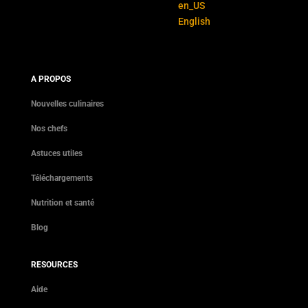
English
A PROPOS
Nouvelles culinaires
Nos chefs
Astuces utiles
Téléchargements
Nutrition et santé
Blog
RESOURCES
Aide