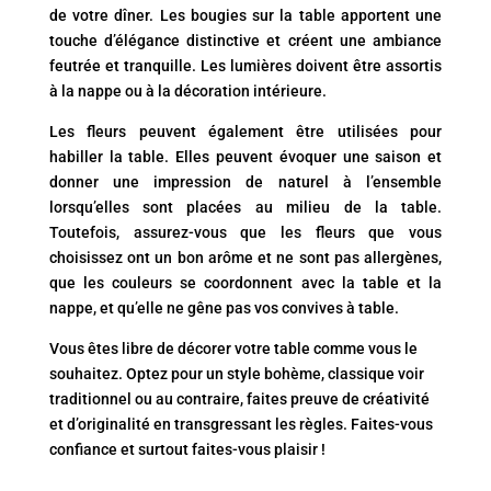
de votre dîner. Les bougies sur la table apportent une
touche d’élégance distinctive et créent une ambiance
feutrée et tranquille. Les lumières doivent être assortis
à la nappe ou à la décoration intérieure.
Les fleurs peuvent également être utilisées pour
habiller la table. Elles peuvent évoquer une saison et
donner une impression de naturel à l’ensemble
lorsqu’elles sont placées au milieu de la table.
Toutefois, assurez-vous que les fleurs que vous
choisissez ont un bon arôme et ne sont pas allergènes,
que les couleurs se coordonnent avec la table et la
nappe, et qu’elle ne gêne pas vos convives à table.
Vous êtes libre de décorer votre table comme vous le
souhaitez. Optez pour un style bohème, classique voir
traditionnel ou au contraire, faites preuve de créativité
et d’originalité en transgressant les règles. Faites-vous
confiance et surtout faites-vous plaisir !