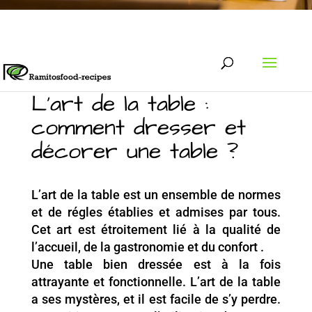
+213.657 454 216
contact@ramitosfood-
recipes.com
L’art de la table :
comment dresser et
décorer une table ?
L’art de la table est un ensemble de normes
et de régles établies et admises par tous.
Cet art est étroitement lié à la qualité de
l’accueil, de la gastronomie et du confort .
Une table bien dressée est à la fois
attrayante et fonctionnelle. L’art de la table
a ses mystères, et il est facile de s’y perdre.