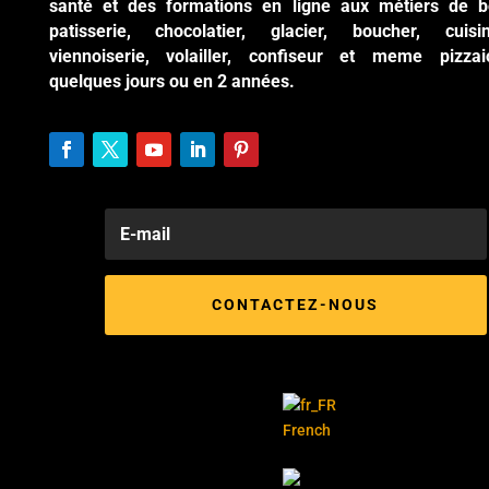
santé et des formations en ligne aux métiers de b
patisserie, chocolatier, glacier, boucher, cuisi
viennoiserie, volailler, confiseur et meme pizzai
quelques jours ou en 2 années.
CONTACTEZ-NOUS
French