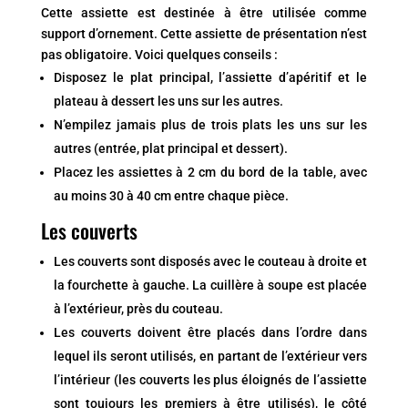
Cette assiette est destinée à être utilisée comme
support d’ornement. Cette assiette de présentation n’est
pas obligatoire. Voici quelques conseils :
Disposez le plat principal, l’assiette d’apéritif et le
plateau à dessert les uns sur les autres.
N’empilez jamais plus de trois plats les uns sur les
autres (entrée, plat principal et dessert).
Placez les assiettes à 2 cm du bord de la table, avec
au moins 30 à 40 cm entre chaque pièce.
Les couverts
Les couverts sont disposés avec le couteau à droite et
la fourchette à gauche. La cuillère à soupe est placée
à l’extérieur, près du couteau.
Les couverts doivent être placés dans l’ordre dans
lequel ils seront utilisés, en partant de l’extérieur vers
l’intérieur (les couverts les plus éloignés de l’assiette
sont toujours les premiers à être utilisés), le côté