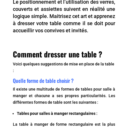
Le positionnement et l’utilisation des verres,
couverts et assiettes suivent en réalité une
logique simple. Maitrisez cet art et apprenez
à dresser votre table comme il se doit pour
accueillir vos convives et invités.
Comment dresser une table ?
Voici quelques suggestions de mise en place de la table
:
Quelle forme de table choisir ?
Il existe une multitude de formes de tables pour salle à
manger et chacune a ses propres particularités. Les
différentes formes de table sont les suivantes :
Tables pour salles à manger rectangulaires :
La table à manger de forme rectangulaire est la plus