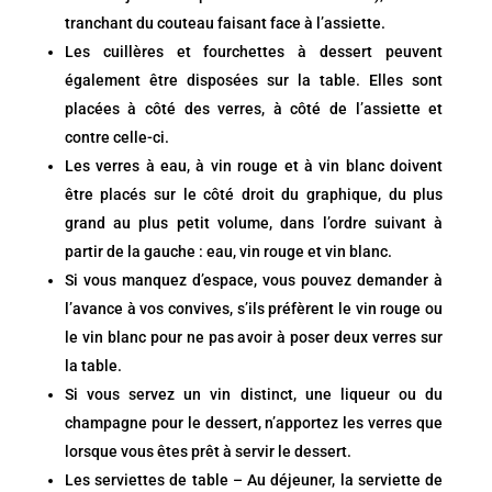
tranchant du couteau faisant face à l’assiette.
Les cuillères et fourchettes à dessert peuvent
également être disposées sur la table. Elles sont
placées à côté des verres, à côté de l’assiette et
contre celle-ci.
Les verres à eau, à vin rouge et à vin blanc doivent
être placés sur le côté droit du graphique, du plus
grand au plus petit volume, dans l’ordre suivant à
partir de la gauche : eau, vin rouge et vin blanc.
Si vous manquez d’espace, vous pouvez demander à
l’avance à vos convives, s’ils préfèrent le vin rouge ou
le vin blanc pour ne pas avoir à poser deux verres sur
la table.
Si vous servez un vin distinct, une liqueur ou du
champagne pour le dessert, n’apportez les verres que
lorsque vous êtes prêt à servir le dessert.
Les serviettes de table – Au déjeuner, la serviette de