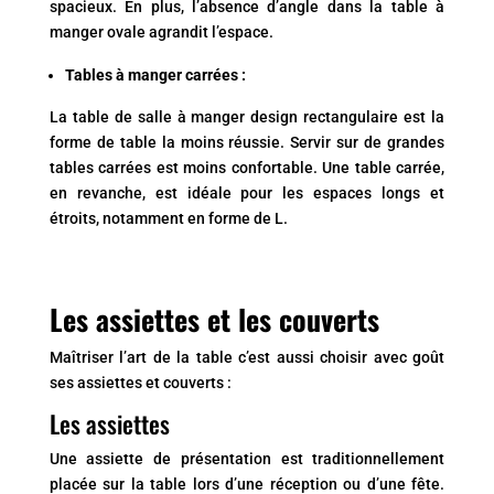
spacieux. En plus, l’absence d’angle dans la table à
manger ovale agrandit l’espace.
Tables à manger carrées :
La table de salle à manger design rectangulaire est la
forme de table la moins réussie. Servir sur de grandes
tables carrées est moins confortable. Une table carrée,
en revanche, est idéale pour les espaces longs et
étroits, notamment en forme de L.
Les assiettes et les couverts
Ma
î
triser l’art de la table c’est aussi choisir avec goût
ses assiettes et couverts :
Les assiettes
Une assiette de présentation est traditionnellement
placée sur la table lors d’une réception ou d’une fête.