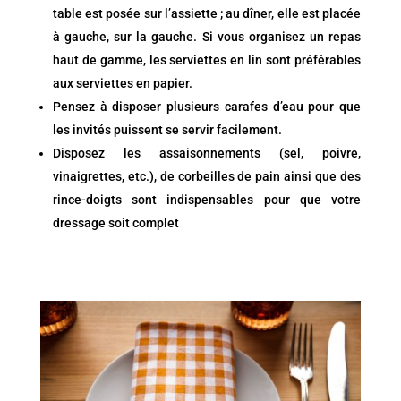
table est posée sur l’assiette ; au dîner, elle est placée
à gauche, sur la gauche. Si vous organisez un repas
haut de gamme, les serviettes en lin sont préférables
aux serviettes en papier.
Pensez à disposer plusieurs carafes d’eau pour que
les invités puissent se servir facilement.
Disposez les assaisonnements (sel, poivre,
vinaigrettes, etc.), de corbeilles de pain ainsi que des
rince-doigts sont indispensables pour que votre
dressage soit complet