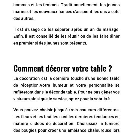
hommes et les femmes. Traditionnellement, les jeunes
mariés et les nouveaux fiancés s’assoient les uns à côté
des autres.
Il est d’usage de les séparer après un an de mariage.
Enfin, il est conseillé de les réunir ou de les faire dîner
en premier si des jeunes sont présents.
Comment décorer votre table ?
La décoration est la dernière touche d’une bonne table
de réception.Votre humeur et votre personnalité se
refléteront dans le décor de table. Pour ne pas gêner vos
visiteurs ainsi que le service, optez pour la sobriété.
Vous pouvez choisir jusqu’à trois couleurs différentes.
Les fleurs et les feuilles sont les dernières tendances en
matière d’idées de décoration. Choisissez la lumière
des bougies pour créer une ambiance chaleureuse lors