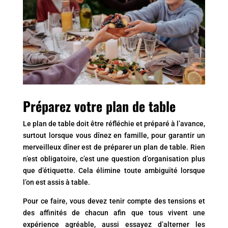
Préparez votre plan de table
Le plan de table doit être réfléchie et préparé à l’avance,
surtout lorsque vous dînez en famille, pour garantir un
merveilleux dîner est de préparer un plan de table. Rien
n’est obligatoire, c’est une question d’organisation plus
que d’étiquette. Cela élimine toute ambiguïté lorsque
l’on est assis à table.
Pour ce faire, vous devez tenir compte des tensions et
des affinités de chacun afin que tous vivent une
expérience agréable, aussi essayez d’alterner les