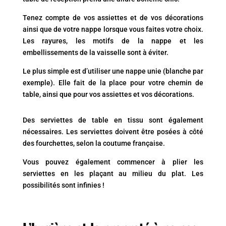
Tenez compte de vos assiettes et de vos décorations
ainsi que de votre nappe lorsque vous faites votre choix.
Les rayures, les motifs de la nappe et les
embellissements de la vaisselle sont à éviter.
Le plus simple est d’utiliser une nappe unie (blanche par
exemple). Elle fait de la place pour votre chemin de
table, ainsi que pour vos assiettes et vos décorations.
Des serviettes de table en tissu sont également
nécessaires. Les serviettes doivent être posées à côté
des fourchettes, selon la coutume française.
Vous pouvez également commencer à plier les
serviettes en les plaçant au milieu du plat. Les
possibilités sont infinies !