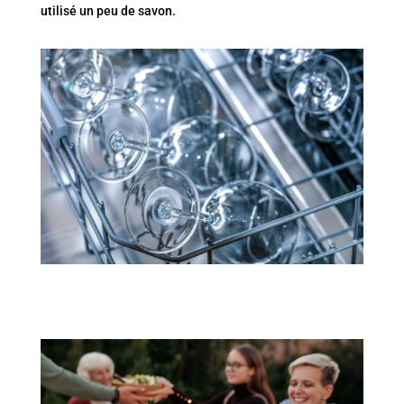
utilisé un peu de savon.