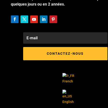
quelques jours ou en 2 années.
CONTACTEZ-NOUS
French
English