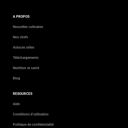
A PROPOS
Nouvelles culinaires
Nos chefs
Astuces utiles
Téléchargements
Nutrition et santé
Blog
RESOURCES
Aide
Conditions d’utilisation
Politique de confidentialité