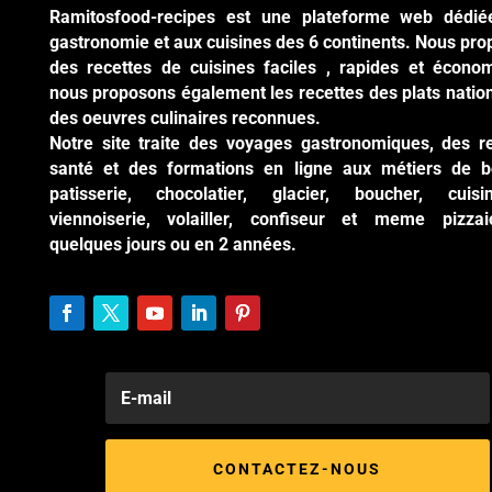
Ramitosfood-recipes est une plateforme web dédié
gastronomie et aux cuisines des 6 continents. Nous pr
des recettes de cuisines faciles , rapides et écono
nous proposons également les recettes des plats natio
des oeuvres culinaires reconnues.
Notre site traite des voyages gastronomiques, des r
santé et des formations en ligne aux métiers de b
patisserie, chocolatier, glacier, boucher, cuisi
viennoiserie, volailler, confiseur et meme pizzai
quelques jours ou en 2 années.
CONTACTEZ-NOUS