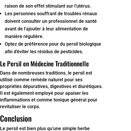
raison de son effet stimulant sur l’utérus.
Les personnes souffrant de troubles rénaux
doivent consulter un professionnel de santé
avant de l’ajouter à leur alimentation de
manière régulière.
Optez de préférence pour du persil biologique
afin d’éviter les résidus de pesticides.
Le Persil en Médecine Traditionnelle
Dans de nombreuses traditions, le persil est
utilisé comme remède naturel pour ses
propriétés dépuratives, digestives et diurétiques.
Il est également employé pour apaiser les
inflammations et comme tonique général pour
revitaliser le corps.
Conclusion
Le persil est bien plus qu’une simple herbe