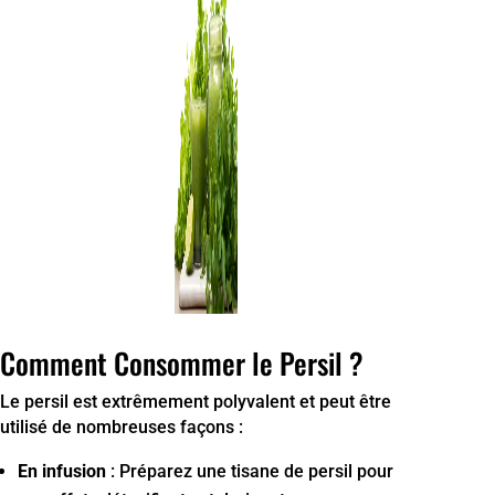
Comment Consommer le Persil ?
Le persil est extrêmement polyvalent et peut être
utilisé de nombreuses façons :
En infusion
: Préparez une tisane de persil pour