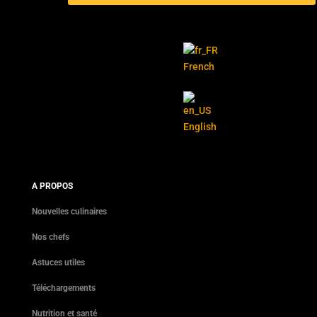
French
English
A PROPOS
Nouvelles culinaires
Nos chefs
Astuces utiles
Téléchargements
Nutrition et santé