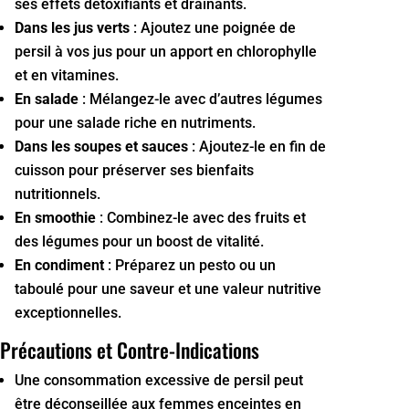
ses effets détoxifiants et drainants.
Dans les jus verts
: Ajoutez une poignée de
persil à vos jus pour un apport en chlorophylle
et en vitamines.
En salade
: Mélangez-le avec d’autres légumes
pour une salade riche en nutriments.
Dans les soupes et sauces
: Ajoutez-le en fin de
cuisson pour préserver ses bienfaits
nutritionnels.
En smoothie
: Combinez-le avec des fruits et
des légumes pour un boost de vitalité.
En condiment
: Préparez un pesto ou un
taboulé pour une saveur et une valeur nutritive
exceptionnelles.
Précautions et Contre-Indications
Une consommation excessive de persil peut
être déconseillée aux femmes enceintes en