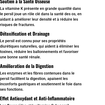
Soutien à la Santé Osseuse
La vitamine K présente en grande quantité dans
le persil joue un rôle clé dans la santé des os, en
aidant à améliorer leur densité et à réduire les
risques de fractures.
Détoxification et Drainage
Le persil est connu pour ses propriétés
diurétiques naturelles, qui aident à éliminer les
toxines, réduire les ballonnements et favoriser
une bonne santé rénale.
Amélioration de la Digestion
Les enzymes et les fibres contenues dans le
persil facilitent la digestion, apaisent les
inconforts gastriques et soutiennent le foie dans
ses fonctions.
Effet Antioxydant et Anti-Inflammatoire