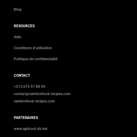
Blog
RESOURCES
Aide
Conditions d’utilisation
Politique de confidentialité
CONTACT
+213.675 57 88 00
contact@ramitosfood-recipes.com
ramitosfood-recipes.com
PARTENAIRES
www.agricool-dz.net