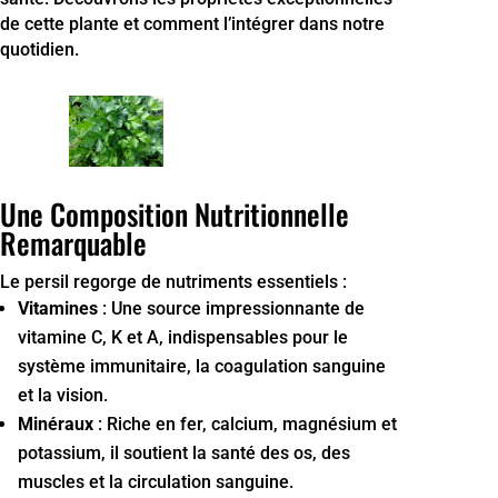
de cette plante et comment l’intégrer dans notre
quotidien.
Une Composition Nutritionnelle
Remarquable
Le persil regorge de nutriments essentiels :
Vitamines
: Une source impressionnante de
vitamine C, K et A, indispensables pour le
système immunitaire, la coagulation sanguine
et la vision.
Minéraux
: Riche en fer, calcium, magnésium et
potassium, il soutient la santé des os, des
muscles et la circulation sanguine.