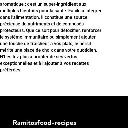
aromatique : c’est un super-ingrédient aux
multiples bienfaits pour la santé. Facile à intégrer
dans l’alimentation, il constitue une source
précieuse de nutriments et de composés
protecteurs. Que ce soit pour détoxifier, renforcer
le système immunitaire ou simplement ajouter
une touche de fraîcheur à vos plats, le persil
mérite une place de choix dans votre quotidien.
N’hésitez plus à profiter de ses vertus
exceptionnelles et à l’ajouter à vos recettes
préférées.
Ramitosfood-recipes