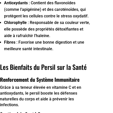
Antioxydants
: Contient des flavonoïdes
(comme l’apigénine) et des caroténoïdes, qui
protègent les cellules contre le stress oxydatif.
Chlorophylle
: Responsable de sa couleur verte,
elle possède des propriétés détoxifiantes et
aide à rafraîchir l’haleine.
Fibres
: Favorise une bonne digestion et une
meilleure santé intestinale.
Les Bienfaits du Persil sur la Santé
Renforcement du Système Immunitaire
Grâce à sa teneur élevée en vitamine C et en
antioxydants, le persil booste les défenses
naturelles du corps et aide à prévenir les
infections.