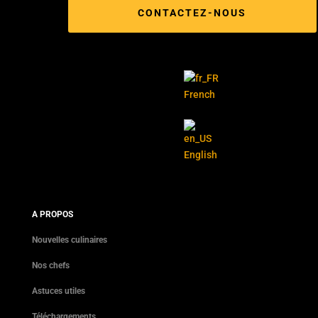
CONTACTEZ-NOUS
French
English
A PROPOS
Nouvelles culinaires
Nos chefs
Astuces utiles
Téléchargements