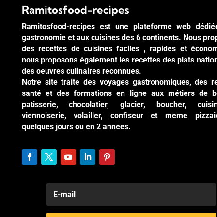
Ramitosfood-recipes
Ramitosfood-recipes est une plateforme web dédié
gastronomie et aux cuisines des 6 continents. Nous pr
des recettes de cuisines faciles , rapides et écono
nous proposons également les recettes des plats natio
des oeuvres culinaires reconnues.
Notre site traite des voyages gastronomiques, des r
santé et des formations en ligne aux métiers de b
patisserie, chocolatier, glacier, boucher, cuisi
viennoiserie, volailler, confiseur et meme pizzai
quelques jours ou en 2 années.