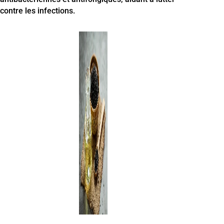
contre les infections.