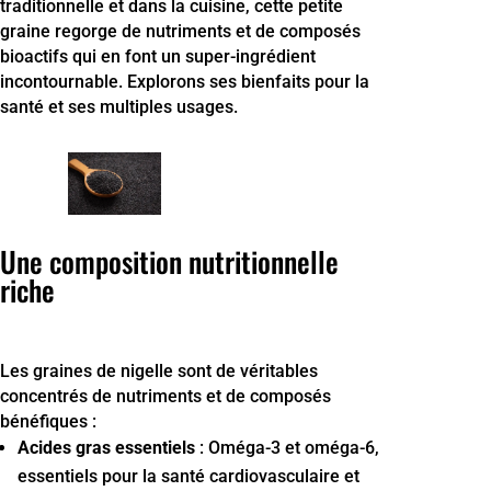
traditionnelle et dans la cuisine, cette petite
graine regorge de nutriments et de composés
bioactifs qui en font un super-ingrédient
incontournable. Explorons ses bienfaits pour la
santé et ses multiples usages.
Une composition nutritionnelle
riche
Les graines de nigelle sont de véritables
concentrés de nutriments et de composés
bénéfiques :
Acides gras essentiels
: Oméga-3 et oméga-6,
essentiels pour la santé cardiovasculaire et