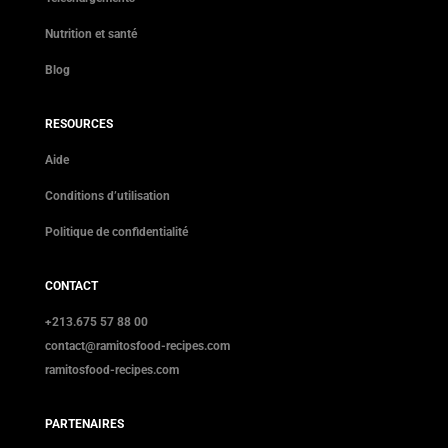
Nutrition et santé
Blog
RESOURCES
Aide
Conditions d’utilisation
Politique de confidentialité
CONTACT
+213.675 57 88 00
contact@ramitosfood-recipes.com
ramitosfood-recipes.com
PARTENAIRES