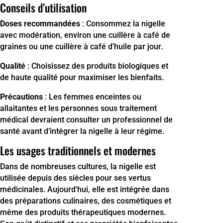
Conseils d’utilisation
Doses recommandées
: Consommez la nigelle
avec modération, environ une cuillère à café de
graines ou une cuillère à café d’huile par jour.
Qualité
: Choisissez des produits biologiques et
de haute qualité pour maximiser les bienfaits.
Précautions
: Les femmes enceintes ou
allaitantes et les personnes sous traitement
médical devraient consulter un professionnel de
santé avant d’intégrer la nigelle à leur régime.
Les usages traditionnels et modernes
Dans de nombreuses cultures, la nigelle est
utilisée depuis des siècles pour ses vertus
médicinales. Aujourd’hui, elle est intégrée dans
des préparations culinaires, des cosmétiques et
même des produits thérapeutiques modernes.