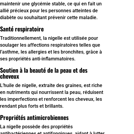
maintenir une glycémie stable, ce qui en fait un
allié précieux pour les personnes atteintes de
diabète ou souhaitant prévenir cette maladie.
Santé respiratoire
Traditionnellement, la nigelle est utilisée pour
soulager les affections respiratoires telles que
l’asthme, les allergies et les bronchites, grâce à
ses propriétés anti-inflammatoires.
Soutien à la beauté de la peau et des
cheveux
L’huile de nigelle, extraite des graines, est riche
en nutriments qui nourrissent la peau, réduisent
les imperfections et renforcent les cheveux, les
rendant plus forts et brillants.
Propriétés antimicrobiennes
La nigelle possède des propriétés
antibactériennes et antifongiques, aidant à lutter