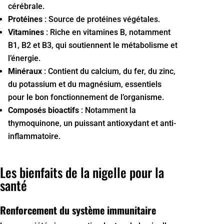
cérébrale.
Protéines
: Source de protéines végétales.
Vitamines
: Riche en vitamines B, notamment
B1, B2 et B3, qui soutiennent le métabolisme et
l’énergie.
Minéraux
: Contient du calcium, du fer, du zinc,
du potassium et du magnésium, essentiels
pour le bon fonctionnement de l’organisme.
Composés bioactifs
: Notamment la
thymoquinone, un puissant antioxydant et anti-
inflammatoire.
Les bienfaits de la nigelle pour la
santé
Renforcement du système immunitaire