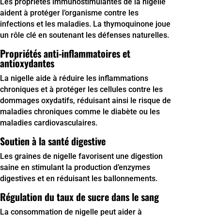
Les propriétés immunostimulantes de la nigelle
aident à protéger l’organisme contre les
infections et les maladies. La thymoquinone joue
un rôle clé en soutenant les défenses naturelles.
Propriétés anti-inflammatoires et
antioxydantes
La nigelle aide à réduire les inflammations
chroniques et à protéger les cellules contre les
dommages oxydatifs, réduisant ainsi le risque de
maladies chroniques comme le diabète ou les
maladies cardiovasculaires.
Soutien à la santé digestive
Les graines de nigelle favorisent une digestion
saine en stimulant la production d’enzymes
digestives et en réduisant les ballonnements.
Régulation du taux de sucre dans le sang
La consommation de nigelle peut aider à