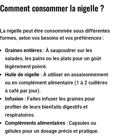
Comment consommer la nigelle ?
La nigelle peut être consommée sous différentes
formes, selon vos besoins et vos préférences :
Graines entières
: À saupoudrer sur les
salades, les pains ou les plats pour un goût
légèrement poivré.
Huile de nigelle
: À utiliser en assaisonnement
ou en complément alimentaire (1 à 2 cuillères
à café par jour).
Infusion
: Faites infuser les graines pour
profiter de leurs bienfaits digestifs et
respiratoires.
Compléments alimentaires
: Capsules ou
gélules pour un dosage précis et pratique.