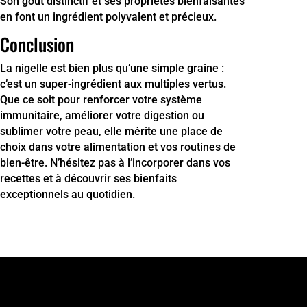
Son goût distinctif et ses propriétés bienfaisantes
en font un ingrédient polyvalent et précieux.
Conclusion
La nigelle est bien plus qu’une simple graine :
c’est un super-ingrédient aux multiples vertus.
Que ce soit pour renforcer votre système
immunitaire, améliorer votre digestion ou
sublimer votre peau, elle mérite une place de
choix dans votre alimentation et vos routines de
bien-être. N’hésitez pas à l’incorporer dans vos
recettes et à découvrir ses bienfaits
exceptionnels au quotidien.