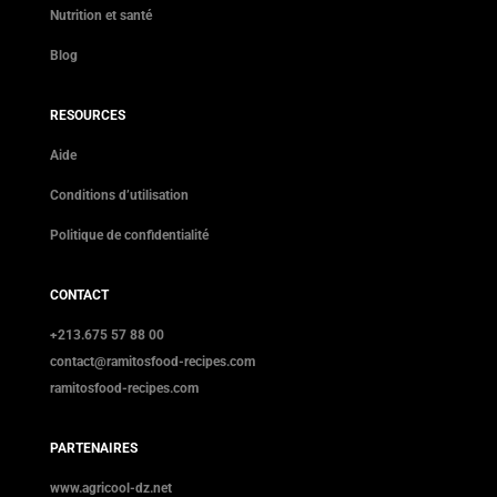
Nutrition et santé
Blog
RESOURCES
Aide
Conditions d’utilisation
Politique de confidentialité
CONTACT
+213.675 57 88 00
contact@ramitosfood-recipes.com
ramitosfood-recipes.com
PARTENAIRES
www.agricool-dz.net