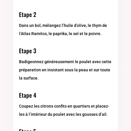
Etape 2
Dans un bol, mélangez l’huile d’olive, le thym de
l’Atlas Ramitos, le paprika, le sel et le poivre.
Etape 3
Badigeonnez généreusement le poulet avec cette
préparation en insistant sous la peau et sur toute
la surface.
Etape 4
Coupez les citrons confits en quartiers et placez-
les à l’intérieur du poulet avec les gousses d’ail.