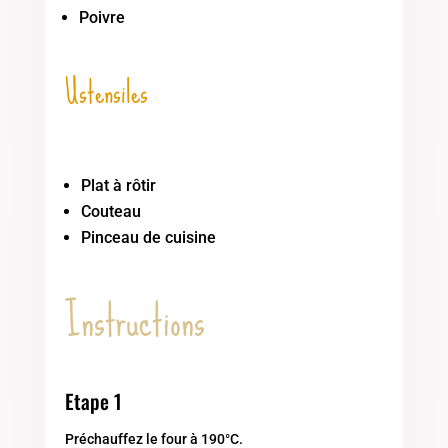
Poivre
Ustensiles
Plat à rôtir
Couteau
Pinceau de cuisine
Instructions
Etape 1
Préchauffez le four à 190°C.