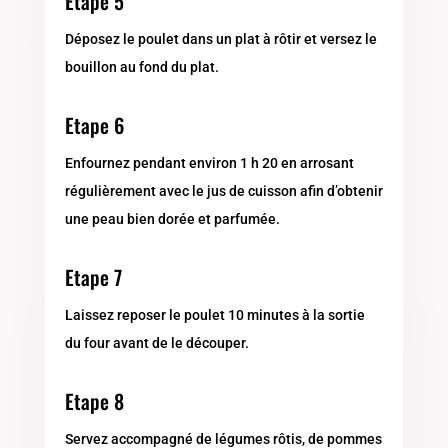
Etape 5
Déposez le poulet dans un plat à rôtir et versez le
bouillon au fond du plat.
Etape 6
Enfournez pendant environ 1 h 20 en arrosant
régulièrement avec le jus de cuisson afin d’obtenir
une peau bien dorée et parfumée.
Etape 7
Laissez reposer le poulet 10 minutes à la sortie
du four avant de le découper.
Etape 8
Servez accompagné de légumes rôtis, de pommes