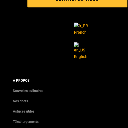
French
English
A PROPOS
Nouvelles culinaires
Nos chefs
Astuces utiles
Téléchargements