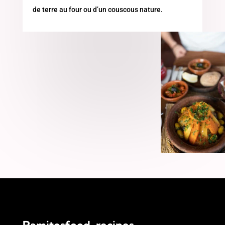
de terre au four ou d’un couscous nature.