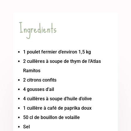
Ingredients
1 poulet fermier d’environ 1,5 kg
2 cuillères à soupe de thym de l’Atlas
Ramitos
2 citrons confits
4 gousses d’ail
4 cuillères à soupe d’huile d’olive
1 cuillère à café de paprika doux
50 cl de bouillon de volaille
Sel