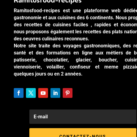
Ramitosfood-recipes
Ramitosfood-recipes est une plateforme web dédié
gastronomie et aux cuisines des 6 continents. Nous pr
des recettes de cuisines faciles , rapides et écono
nous proposons également les recettes des plats natio
des oeuvres culinaires reconnues.
Notre site traite des voyages gastronomiques, des r
santé et des formations en ligne aux métiers de b
patisserie, chocolatier, glacier, boucher, cuisi
viennoiserie, volailler, confiseur et meme pizzai
quelques jours ou en 2 années.
CONTACTEZ-NOUS