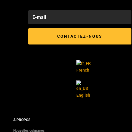
CONTACTEZ-NOUS
French
English
A PROPOS
Nouvelles culinaires