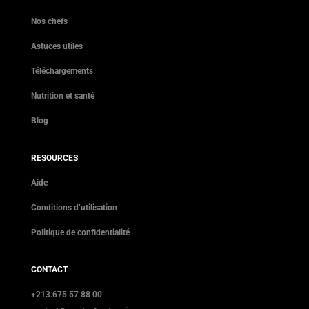
Nos chefs
Astuces utiles
Téléchargements
Nutrition et santé
Blog
RESOURCES
Aide
Conditions d’utilisation
Politique de confidentialité
CONTACT
+213.675 57 88 00