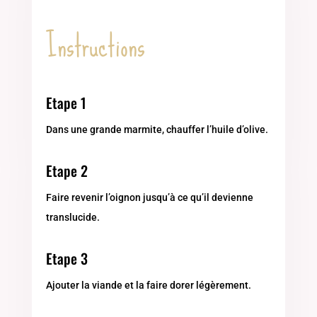
Instructions
Etape 1
Dans une grande marmite, chauffer l’huile d’olive.
Etape 2
Faire revenir l’oignon jusqu’à ce qu’il devienne
translucide.
Etape 3
Ajouter la viande et la faire dorer légèrement.