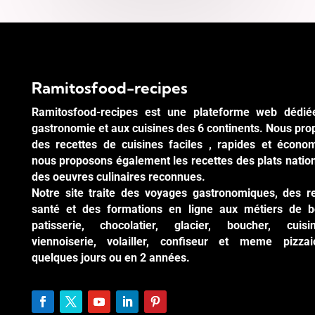
Ramitosfood-recipes
Ramitosfood-recipes est une plateforme web dédié
gastronomie et aux cuisines des 6 continents. Nous pr
des recettes de cuisines faciles , rapides et écono
nous proposons également les recettes des plats natio
des oeuvres culinaires reconnues.
Notre site traite des voyages gastronomiques, des r
santé et des formations en ligne aux métiers de b
patisserie, chocolatier, glacier, boucher, cuisi
viennoiserie, volailler, confiseur et meme pizzai
quelques jours ou en 2 années.