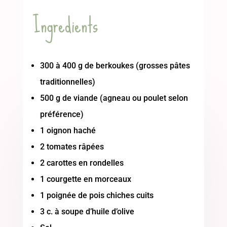
Ingredients
300 à 400 g de berkoukes (grosses pâtes
traditionnelles)
500 g de viande (agneau ou poulet selon
préférence)
1 oignon haché
2 tomates râpées
2 carottes en rondelles
1 courgette en morceaux
1 poignée de pois chiches cuits
3 c. à soupe d’huile d’olive