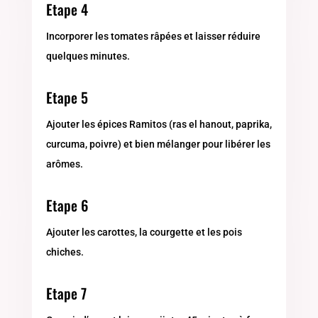
Etape 4
Incorporer les tomates râpées et laisser réduire
quelques minutes.
Etape 5
Ajouter les épices Ramitos (ras el hanout, paprika,
curcuma, poivre) et bien mélanger pour libérer les
arômes.
Etape 6
Ajouter les carottes, la courgette et les pois
chiches.
Etape 7